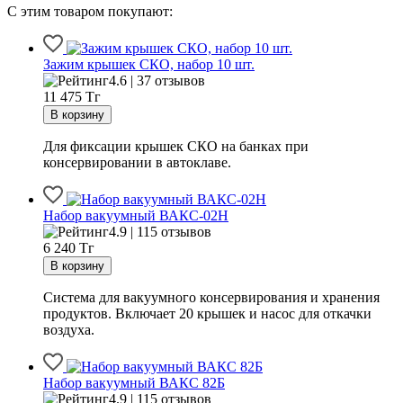
С этим товаром покупают:
Зажим крышек СКО, набор 10 шт.
4.6 | 37 отзывов
11 475
Тг
Для фиксации крышек СКО на банках при
консервировании в автоклаве.
Набор вакуумный ВАКС-02Н
4.9 | 115 отзывов
6 240
Тг
Система для вакуумного консервирования и хранения
продуктов. Включает 20 крышек и насос для откачки
воздуха.
Набор вакуумный ВАКС 82Б
4.9 | 115 отзывов