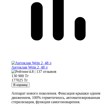
Автоклав Wein 2, 48 л
4.8 | 137 отзывов
130 900
Тг
177025 Тг
Аппарат нового поколения. Фиксация крышки одним
движением, 100% герметичнось, автоматизированная
стерилизация, функция самогоноварения.