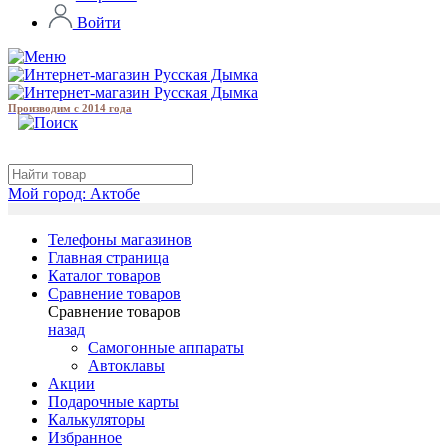
Войти
Производим с 2014 года
Мой город:
Актобе
Телефоны магазинов
Главная страница
Каталог товаров
Сравнение товаров
Сравнение товаров
назад
Самогонные аппараты
Автоклавы
Акции
Подарочные карты
Калькуляторы
Избранное