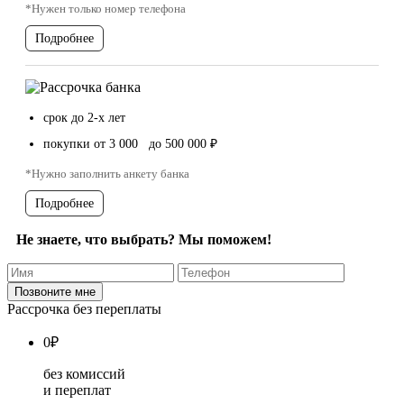
*Нужен только номер телефона
Подробнее
срок до 2-х лет
покупки от 3 000 до 500 000 ₽
*Нужно заполнить анкету банка
Подробнее
Не знаете, что выбрать? Мы поможем!
Рассрочка без переплаты
0
₽
без комиссий
и переплат