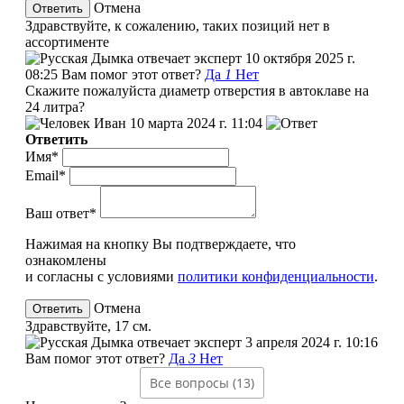
Отмена
Здравствуйте, к сожалению, таких позиций нет в
ассортименте
эксперт
10 октября 2025 г.
08:25
Вам помог этот ответ?
Да
1
Нет
Скажите пожалуйста диаметр отверстия в автоклаве на
24 литра?
Иван
10 марта 2024 г. 11:04
Ответить
Имя*
Email*
Ваш ответ*
Нажимая на кнопку Вы подтверждаете, что
ознакомлены
и согласны с условиями
политики конфиденциальности
.
Отмена
Здравствуйте, 17 см.
эксперт
3 апреля 2024 г. 10:16
Вам помог этот ответ?
Да
3
Нет
Все вопросы (13)