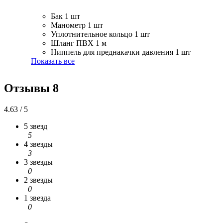
Бак
1 шт
Манометр
1 шт
Уплотнительное кольцо
1 шт
Шланг ПВХ
1 м
Ниппель для преднакачки давления
1 шт
Показать все
Отзывы
8
4.63 / 5
5 звезд
5
4 звезды
3
3 звезды
0
2 звезды
0
1 звезда
0