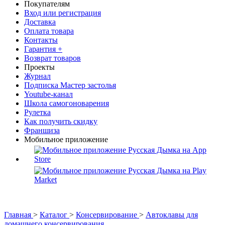
Покупателям
Вход или регистрация
Доставка
Оплата товара
Контакты
Гарантия +
Возврат товаров
Проекты
Журнал
Подписка Мастер застолья
Youtube-канал
Школа самогоноварения
Рулетка
Как получить скидку
Франшиза
Мобильное приложение
Главная
>
Каталог
>
Консервирование
>
Автоклавы для
домашнего консервирования