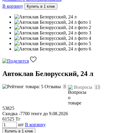
В корзину
Купить в 1 клик
Автоклав Белорусский, 24 л
Отзывы
8
Вопросы
13
53825
Скидка -7700 тенге до 9.08.2026
61525
Тг
шт
В корзину
Купить в 1 клик