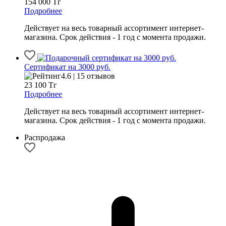
154 000
Тг
Подробнее
Действует на весь товарный ассортимент интернет-
магазина. Срок действия - 1 год с момента продажи.
Сертификат на 3000 руб.
4.6 | 15 отзывов
23 100
Тг
Подробнее
Действует на весь товарный ассортимент интернет-
магазина. Срок действия - 1 год с момента продажи.
Распродажа