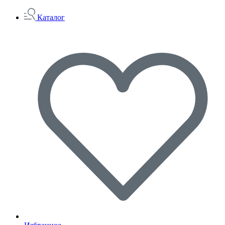
Каталог