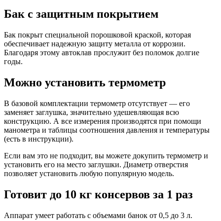
Бак с защитным покрытием
Бак покрыт специальной порошковой краской, которая
обеспечивает надежную защиту металла от коррозии.
Благодаря этому автоклав прослужит без поломок долгие
годы.
Можно установить термометр
В базовой комплектации термометр отсутствует — его
заменяет заглушка, значительно удешевляющая всю
конструкцию. А все измерения производятся при помощи
манометра и таблицы соотношения давления и температуры
(есть в инструкции).
Если вам это не подходит, вы можете докупить термометр и
установить его на место заглушки. Диаметр отверстия
позволяет установить любую популярную модель.
Готовит до 10 кг консервов за 1 раз
Аппарат умеет работать с объемами банок от 0,5 до 3 л.