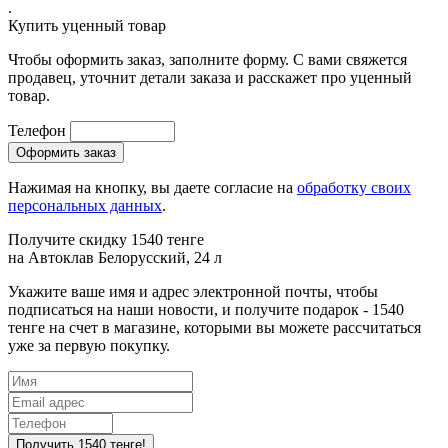
.
Купить уценный товар
Чтобы оформить заказ, заполните форму. С вами свяжется
продавец, уточнит детали заказа и расскажет про уценный
товар.
Телефон
Нажимая на кнопку, вы даете согласие на
обработку своих
персональных данных
.
Получите скидку 1540 тенге
на
Автоклав Белорусский, 24 л
Укажите ваше имя и адрес электронной почты, чтобы
подписаться на наши новости, и получите подарок - 1540
тенге на счет в магазине, которыми вы можете рассчитаться
уже за первую покупку.