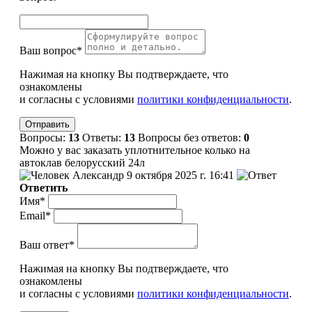
Ваш вопрос*
Нажимая на кнопку Вы подтверждаете, что
ознакомлены
и согласны с условиями
политики конфиденциальности
.
Вопросы:
13
Ответы:
13
Вопросы без ответов:
0
Можно у вас заказать уплотнительное колько на
автоклав белорусский 24л
Александр
9 октября 2025 г. 16:41
Ответить
Имя*
Email*
Ваш ответ*
Нажимая на кнопку Вы подтверждаете, что
ознакомлены
и согласны с условиями
политики конфиденциальности
.