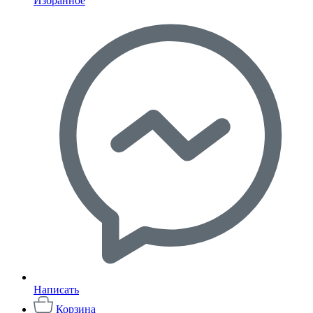
Избранное
Написать
Корзина