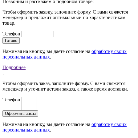
Позвоним и расскажем о подобном товаре:
Чтобы оформить заявку, заполните форму. С вами свяжется
менеджер и предложит оптимальный по характеристикам
товар.
Телефон
Нажимая на кнопку, вы даете согласие на
обработку своих
персональных данных
.
Подробнее
.
Чтобы оформить заказ, заполните форму. С вами свяжется
менеджер и уточнит детали заказа, а также время доставки.
Телефон
Нажимая на кнопку, вы даете согласие на
обработку своих
персональных данных
.