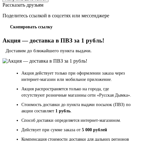
Рассказать друзьям
Поделитесь ссылкой в соцсетях или мессенджере
Скопировать ссылку
Акция — доставка в ПВЗ за 1 рубль!
Доставим до ближайшего пункта выдачи.
Акция действует только при оформлении заказа через
интернет-магазин или мобильное приложение.
Акция распространяется только на города, где
отсутствуют розничные магазины сети «Русская Дымка».
Стоимость доставки до пункта выдачи посылок (ПВЗ) по
акции составляет
1 рубль
.
Способ доставки определяется интернет-магазином.
Действует при сумме заказа от
5 000 рублей
Компенсация стоимости доставки для дальних регионов