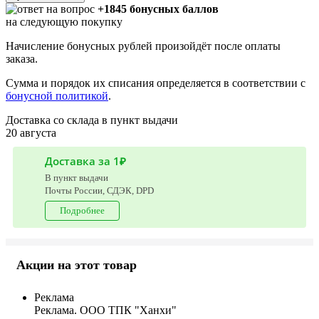
+1845 бонусных баллов
на следующую покупку
Начисление бонусных рублей произойдёт после оплаты
заказа.
Сумма и порядок их списания определяется в соответствии с
бонусной политикой
.
Доставка со склада в пункт выдачи
20 августа
Доставка за 1₽
В пункт выдачи
Почты России, СДЭК, DPD
Подробнее
Акции на этот товар
Реклама
Реклама. ООО ТПК "Ханхи"