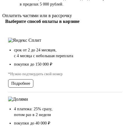
в пределах 5 000 рублей.
Оплатить частями или в рассрочку
Выберите способ оплаты в корзине
срок от 2 до 24 месяцев,
с 4 месяца с небольшая переплата
покупки до 150 000 ₽
*Нужно подтвердить свой номер
Подробнее
4 платежа: 25% сразу,
потом раз в 2 недели
покупки до 40 000 ₽