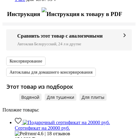
Инструкция
Сравнить этот товар с аналогичными
Автоклав Белорусский, 24 л и другие
Консервирование
Автоклавы для домашнего консервирования
Этот товар из подборок
Водяной
Для тушенки
Для плиты
Похожие товары:
Сертификат на 20000 руб.
4.6 | 18 отзывов