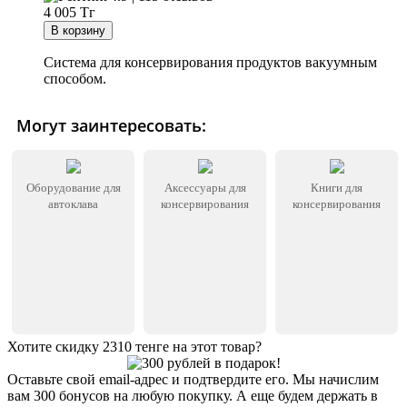
4 005
Тг
Система для консервирования продуктов вакуумным
способом.
Могут заинтересовать:
Оборудование для
Аксессуары для
Книги для
автоклава
консервирования
консервирования
Хотите скидку 2310 тенге на этот товар?
Оставьте свой email-адрес и подтвердите его. Мы начислим
вам 300 бонусов на любую покупку. А еще будем держать в