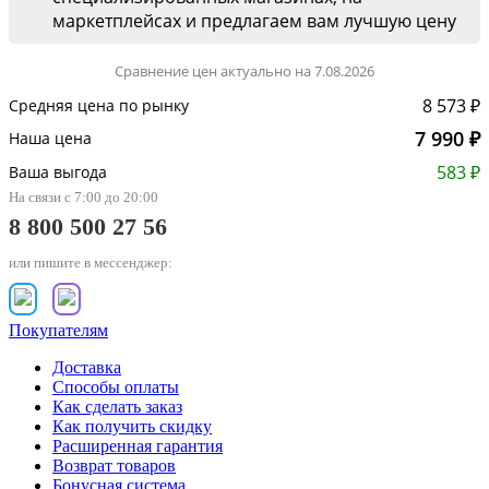
маркетплейсах и предлагаем вам лучшую цену
Сравнение цен актуально на 7.08.2026
8 573 ₽
Средняя цена по рынку
7 990 ₽
Наша цена
583 ₽
Ваша выгода
На связи с 7:00 до 20:00
8 800 500 27 56
или пишите в мессенджер:
Покупателям
Доставка
Способы оплаты
Как сделать заказ
Как получить скидку
Расширенная гарантия
Возврат товаров
Бонусная система