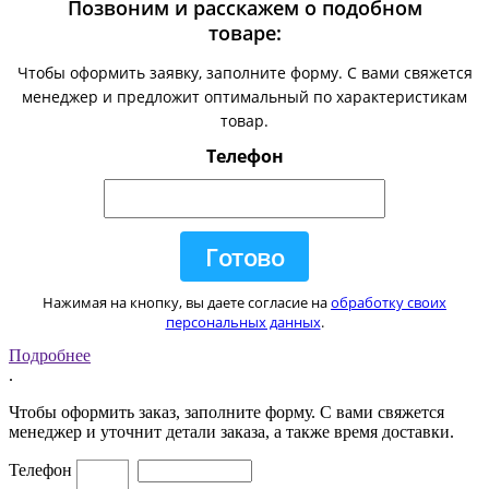
Позвоним и расскажем о подобном
товаре:
Чтобы оформить заявку, заполните форму. С вами свяжется
менеджер и предложит оптимальный по характеристикам
товар.
Телефон
Нажимая на кнопку, вы даете согласие на
обработку своих
персональных данных
.
Подробнее
.
Чтобы оформить заказ, заполните форму. С вами свяжется
менеджер и уточнит детали заказа, а также время доставки.
Телефон