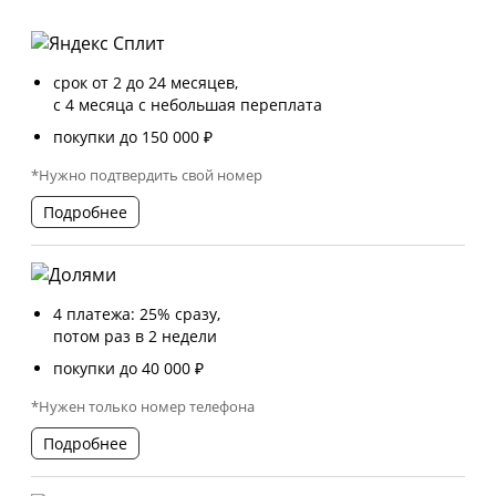
срок от 2 до 24 месяцев,
с 4 месяца с небольшая переплата
покупки до 150 000 ₽
*Нужно подтвердить свой номер
Подробнее
4 платежа: 25% сразу,
потом раз в 2 недели
покупки до 40 000 ₽
*Нужен только номер телефона
Подробнее