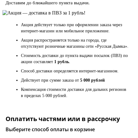
Доставим до ближайшего пункта выдачи.
Акция действует только при оформлении заказа через
интернет-магазин или мобильное приложение.
Акция распространяется только на города, где
отсутствуют розничные магазины сети «Русская Дымка».
Стоимость доставки до пункта выдачи посылок (ПВЗ) по
акции составляет
1 рубль
.
Способ доставки определяется интернет-магазином.
Действует при сумме заказа от
5 000 рублей
Компенсация стоимости доставки для дальних регионов
в пределах 5 000 рублей.
Оплатить частями или в рассрочку
Выберите способ оплаты в корзине