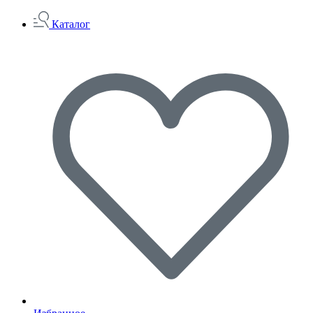
Каталог