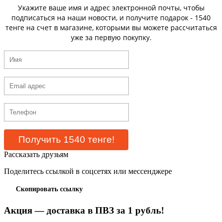
Укажите ваше имя и адрес электронной почты, чтобы
подписаться на наши новости, и получите подарок - 1540
тенге на счет в магазине, которыми вы можете рассчитаться
уже за первую покупку.
Рассказать друзьям
Поделитесь ссылкой в соцсетях или мессенджере
Скопировать ссылку
Акция — доставка в ПВЗ за 1 рубль!