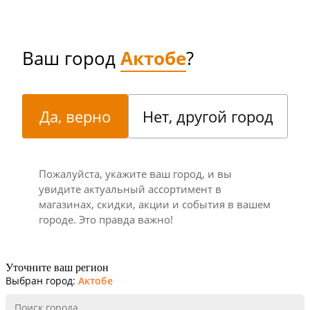
Ваш город
Актобе
?
Да, верно
Нет, другой город
Пожалуйста, укажите ваш город, и вы
увидите актуальный ассортимент в
магазинах, скидки, акции и события в вашем
городе. Это правда важно!
Уточните ваш регион
Выбран город:
Актобе