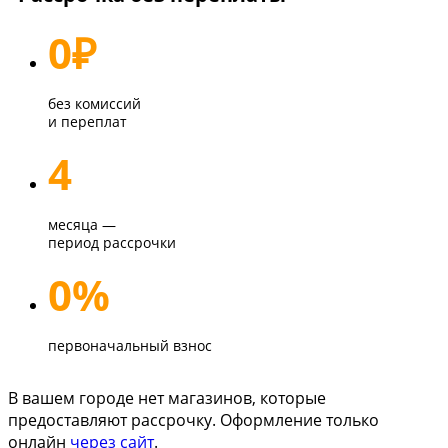
0
₽
без комиссий
и переплат
4
месяца —
период рассрочки
0%
первоначальный взнос
В вашем городе нет магазинов, которые
предоставляют рассрочку. Оформление только
онлайн
через сайт
.