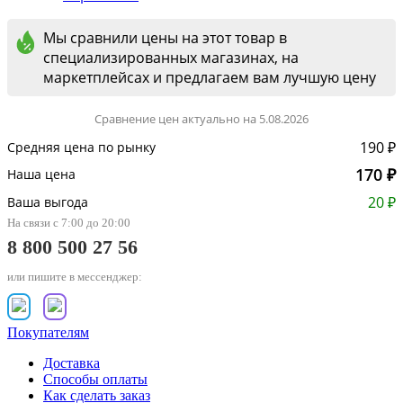
Мы сравнили цены на этот товар в
специализированных магазинах, на
маркетплейсах и предлагаем вам лучшую цену
Сравнение цен актуально на 5.08.2026
190 ₽
Средняя цена по рынку
170 ₽
Наша цена
20 ₽
Ваша выгода
На связи с 7:00 до 20:00
8 800 500 27 56
или пишите в мессенджер:
Покупателям
Доставка
Способы оплаты
Как сделать заказ