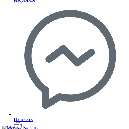
Избранное
Написать
Корзина