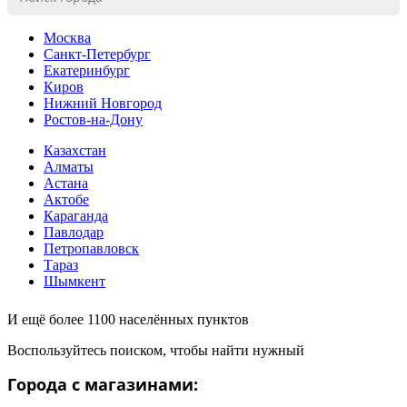
Москва
Санкт-Петербург
Екатеринбург
Киров
Нижний Новгород
Ростов-на-Дону
Казахстан
Алматы
Астана
Актобе
Караганда
Павлодар
Петропавловск
Тараз
Шымкент
И ещё более 1100 населённых пунктов
Воспользуйтесь поиском, чтобы найти нужный
Города с магазинами: