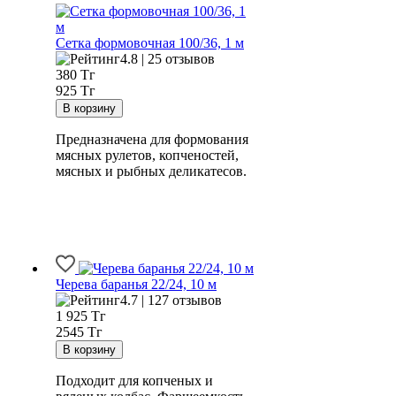
Сетка формовочная 100/36, 1 м
4.8 | 25 отзывов
380
Тг
925 Тг
Предназначена для формования
мясных рулетов, копченостей,
мясных и рыбных деликатесов.
Черева баранья 22/24, 10 м
4.7 | 127 отзывов
1 925
Тг
2545 Тг
Подходит для копченых и