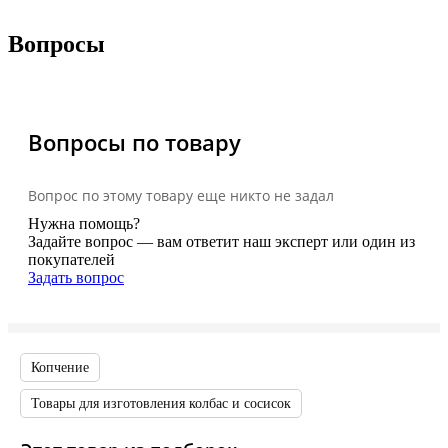
Вопросы
Вопросы по товару
Вопрос по этому товару еще никто не задал
Нужна помощь?
Задайте вопрос — вам ответит наш эксперт или один из
покупателей
Задать вопрос
Копчение
Товары для изготовления колбас и сосисок