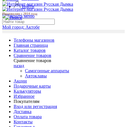
Войти
Производим с 2014 года
Мой город:
Актобе
Телефоны магазинов
Главная страница
Каталог товаров
Сравнение товаров
Сравнение товаров
назад
Самогонные аппараты
Автоклавы
Акции
Подарочные карты
Калькуляторы
Избранное
Покупателям
Вход или регистрация
Доставка
Оплата товара
Контакты
Гарантия +