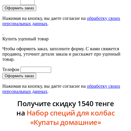
Нажимая на кнопку, вы даете согласие на
обработку своих
персональных данных
.
.
Купить уценный товар
Чтобы оформить заказ, заполните форму. С вами свяжется
продавец, уточнит детали заказа и расскажет про уценный
товар.
Телефон
Нажимая на кнопку, вы даете согласие на
обработку своих
персональных данных
.
Получите скидку 1540 тенге
на
Набор специй для колбас
«Купаты домашние»