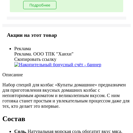
Подробнее
Акции на этот товар
Реклама
Реклама. ООО ТПК "Ханхи"
Скопировать ссылку
Описание
Набор специй для колбас «Купаты домашние» предназначен
для приготовления вкусных домашних колбас с
неповторимым ароматом и великолепным вкусом. С ним
готовка станет простым и увлекательным процессом даже для
тех, кто делает это впервые.
Состав
Соль.
Натуральная морская соль обогатит вкус мяса,