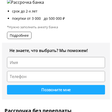
срок до 2-х лет
покупки от 3 000 до 500 000 ₽
*Нужно заполнить анкету банка
Подробнее
Не знаете, что выбрать? Мы поможем!
Рассрочка без переплаты