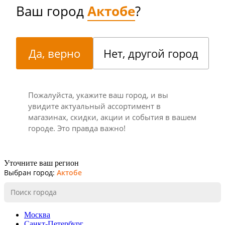
Ваш город
Актобе
?
Да, верно
Нет, другой город
Пожалуйста, укажите ваш город, и вы
увидите актуальный ассортимент в
магазинах, скидки, акции и события в вашем
городе. Это правда важно!
Уточните ваш регион
Выбран город:
Актобе
Москва
Санкт-Петербург