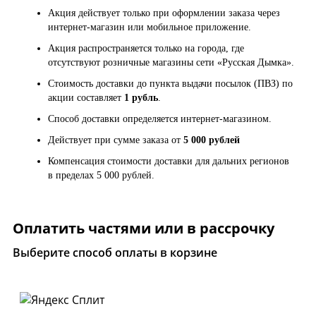
Акция действует только при оформлении заказа через
интернет-магазин или мобильное приложение.
Акция распространяется только на города, где
отсутствуют розничные магазины сети «Русская Дымка».
Стоимость доставки до пункта выдачи посылок (ПВЗ) по
акции составляет
1 рубль
.
Способ доставки определяется интернет-магазином.
Действует при сумме заказа от
5 000 рублей
Компенсация стоимости доставки для дальних регионов
в пределах 5 000 рублей.
Оплатить частями или в рассрочку
Выберите способ оплаты в корзине