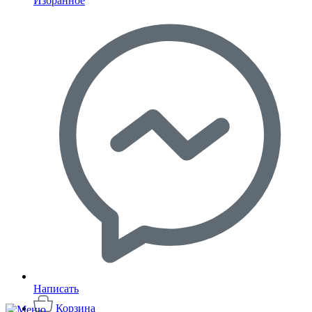
Избранное
Написать
Корзина