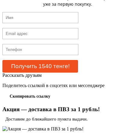
уже за первую покупку.
Рассказать друзьям
Поделитесь ссылкой в соцсетях или мессенджере
Скопировать ссылку
Акция — доставка в ПВЗ за 1 рубль!
Доставим до ближайшего пункта выдачи.