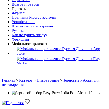
Возврат товаров
Проекты
Журнал
Подписка Мастер застолья
Youtube-канал
Школа самогоноварения
Рулетка
Как получить скидку
Франшиза
Мобильное приложение
Главная
>
Каталог
>
Пивоварение
>
Зерновые наборы для
пивоварения