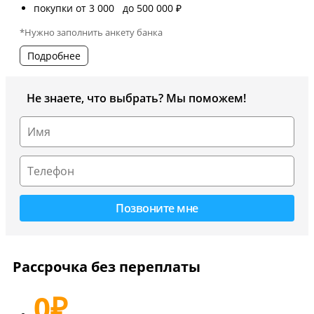
покупки от 3 000 до 500 000 ₽
*Нужно заполнить анкету банка
Подробнее
Не знаете, что выбрать? Мы поможем!
Рассрочка без переплаты
0
₽