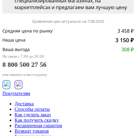
специализированных магазинах, на
маркетплейсах и предлагаем вам лучшую цену
Сравнение цен актуально на 7.08.2026
3 458 ₽
Средняя цена по рынку
3 150 ₽
Наша цена
308 ₽
Ваша выгода
На связи с 7:00 до 20:00
8 800 500 27 56
или пишите в мессенджер:
Покупателям
Доставка
Способы оплаты
Как сделать заказ
Как получить скидку
Расширенная гарантия
Возврат товаров