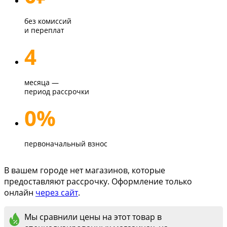
без комиссий
и переплат
4
месяца —
период рассрочки
0%
первоначальный взнос
В вашем городе нет магазинов, которые
предоставляют рассрочку. Оформление только
онлайн
через сайт
.
Мы сравнили цены на этот товар в