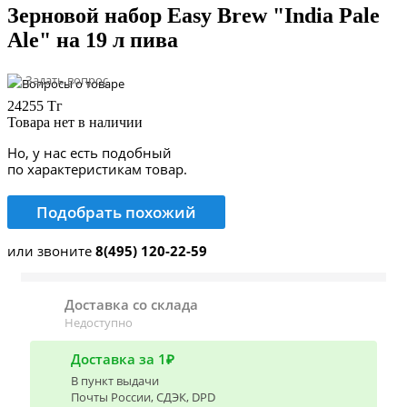
Зерновой набор Easy Brew "India Pale
Ale" на 19 л пива
Задать вопрос
24255 Тг
Товара нет в наличии
Но, у нас есть подобный
по характеристикам товар.
Подобрать похожий
или звоните
8(495) 120-22-59
Доставка со склада
Недоступно
Доставка за 1₽
В пункт выдачи
Почты России, СДЭК, DPD