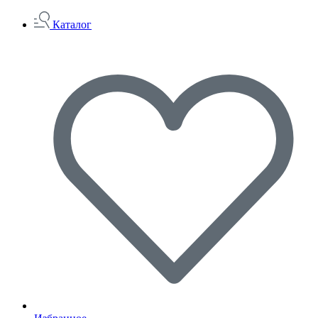
Каталог