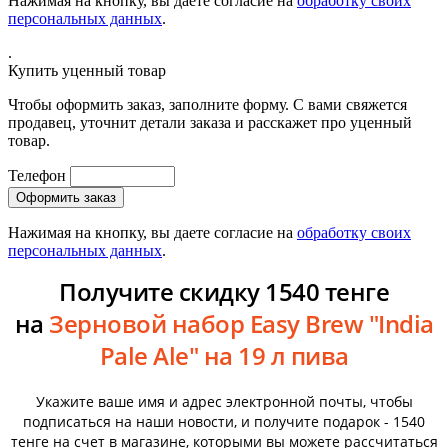
Нажимая на кнопку, вы даете согласие на
обработку своих
персональных данных
.
.
Купить уценный товар
Чтобы оформить заказ, заполните форму. С вами свяжется
продавец, уточнит детали заказа и расскажет про уценный
товар.
Телефон
Нажимая на кнопку, вы даете согласие на
обработку своих
персональных данных
.
Получите скидку 1540 тенге
на
Зерновой набор Easy Brew "India
Pale Ale" на 19 л пива
Укажите ваше имя и адрес электронной почты, чтобы
подписаться на наши новости, и получите подарок - 1540
тенге на счет в магазине, которыми вы можете рассчитаться