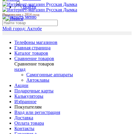
Войти
Производим с 2014 года
Мой город:
Актобе
Телефоны магазинов
Главная страница
Каталог товаров
Сравнение товаров
Сравнение товаров
назад
Самогонные аппараты
Автоклавы
Акции
Подарочные карты
Калькуляторы
Избранное
Покупателям
Вход или регистрация
Доставка
Оплата товара
Контакты
Гарантия +