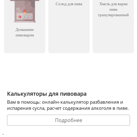
Солод для пива
Хмель для варки
пива
гранулированный
Домашние
пивоварни
Калькуляторы для пивовара
Вам в помощь: онлайн-калькулятор разбавления и
испарения сусла, расчет содержания алкоголя в пиве.
Подробнее
.