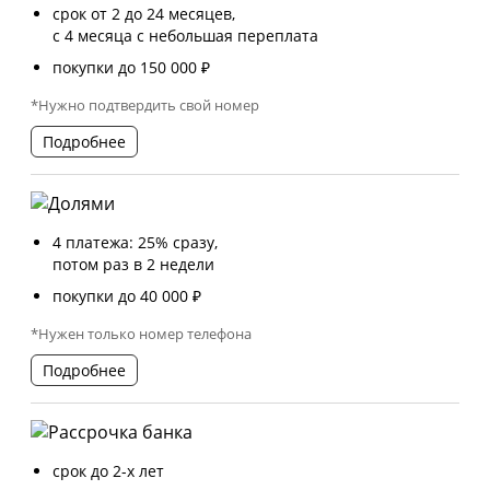
срок от 2 до 24 месяцев,
с 4 месяца с небольшая переплата
покупки до 150 000 ₽
*Нужно подтвердить свой номер
Подробнее
4 платежа: 25% сразу,
потом раз в 2 недели
покупки до 40 000 ₽
*Нужен только номер телефона
Подробнее
срок до 2-х лет