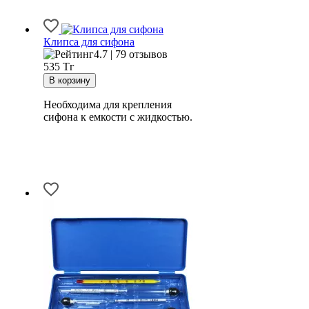
Клипса для сифона
4.7 | 79 отзывов
535
Тг
Необходима для крепления
сифона к емкости с жидкостью.