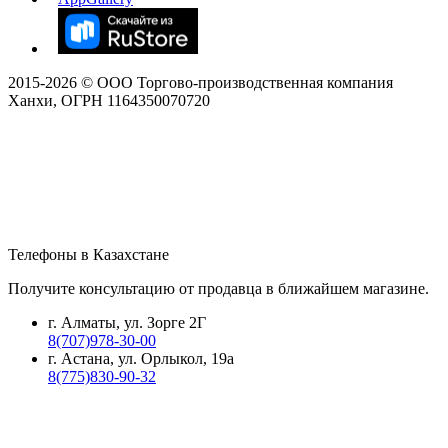
2015-
2026
© ООО Торгово-производственная компания
Ханхи, ОГРН 1164350070720
Телефоны в Казахстане
Получите консультацию от продавца в ближайшем магазине.
г. Алматы, ул. Зорге 2Г
8(707)978-30-00
г. Астана, ул. Орлыкол, 19а
8(775)830-90-32