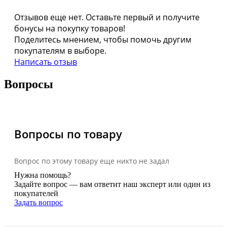
Отзывов еще нет. Оставьте первый и получите
бонусы на покупку товаров!
Поделитесь мнением, чтобы помочь другим
покупателям в выборе.
Написать отзыв
Вопросы
Вопросы по товару
Вопрос по этому товару еще никто не задал
Нужна помощь?
Задайте вопрос — вам ответит наш эксперт или один из
покупателей
Задать вопрос