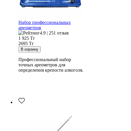
Набор профессиональных
ареометров
4.9 | 251 отзыв
1 925
Тг
2695 Тг
Профессиональный набор
точных ареометров для
определения крепости алкоголя.