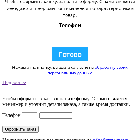
Чтобы оформить заявку, заполните форму. С вами свяжется
менеджер и предложит оптимальный по характеристикам
товар.
Телефон
Нажимая на кнопку, вы даете согласие на
обработку своих
персональных данных
.
Подробнее
.
Чтобы оформить заказ, заполните форму. С вами свяжется
менеджер и уточнит детали заказа, а также время доставки.
Телефон