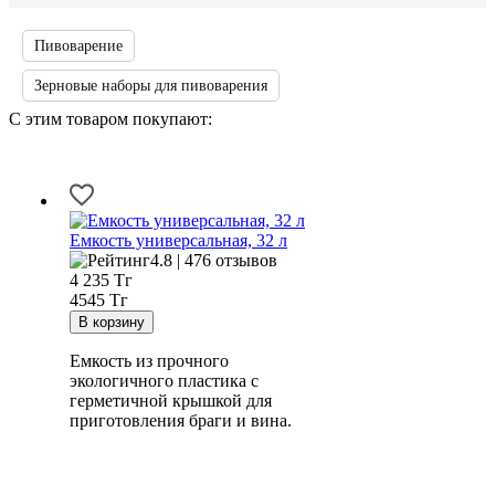
Пивоварение
Зерновые наборы для пивоварения
С этим товаром покупают:
Емкость универсальная, 32 л
4.8 | 476 отзывов
4 235
Тг
4545 Тг
Емкость из прочного
экологичного пластика с
герметичной крышкой для
приготовления браги и вина.