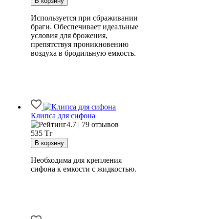
Используется при сбраживании
браги. Обеспечивает идеальные
условия для брожения,
препятствуя проникновению
воздуха в бродильную емкость.
Клипса для сифона
4.7 | 79 отзывов
535
Тг
Необходима для крепления
сифона к емкости с жидкостью.