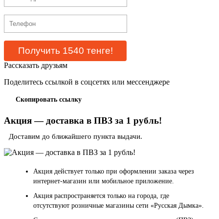
Рассказать друзьям
Поделитесь ссылкой в соцсетях или мессенджере
Скопировать ссылку
Акция — доставка в ПВЗ за 1 рубль!
Доставим до ближайшего пункта выдачи.
Акция действует только при оформлении заказа через
интернет-магазин или мобильное приложение.
Акция распространяется только на города, где
отсутствуют розничные магазины сети «Русская Дымка».