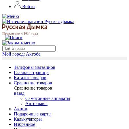
Войти
Производим с 2014 года
Мой город:
Актобе
Телефоны магазинов
Главная страница
Каталог товаров
Сравнение товаров
Сравнение товаров
назад
Самогонные аппараты
Автоклавы
Акции
Подарочные карты
Калькуляторы
Избранное