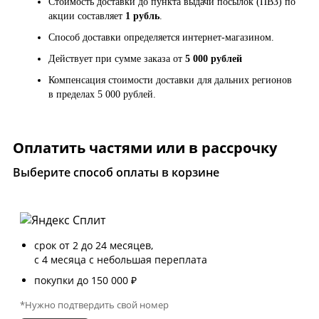
Стоимость доставки до пункта выдачи посылок (ПВЗ) по
акции составляет
1 рубль
.
Способ доставки определяется интернет-магазином.
Действует при сумме заказа от
5 000 рублей
Компенсация стоимости доставки для дальних регионов
в пределах 5 000 рублей.
Оплатить частями или в рассрочку
Выберите способ оплаты в корзине
срок от 2 до 24 месяцев,
с 4 месяца с небольшая переплата
покупки до 150 000 ₽
*Нужно подтвердить свой номер