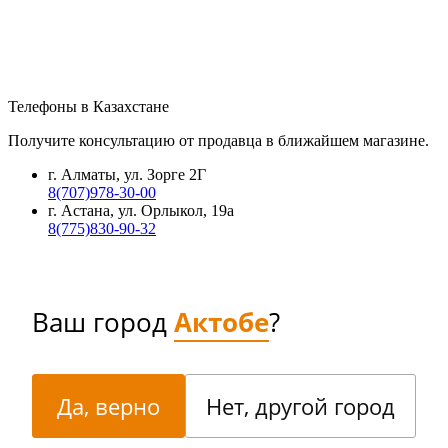
Телефоны в Казахстане
Получите консультацию от продавца в ближайшем магазине.
г. Алматы, ул. Зорге 2Г
8(707)978-30-00
г. Астана, ул. Орлыкол, 19а
8(775)830-90-32
Ваш город
Актобе
?
Да, верно
Нет, другой город