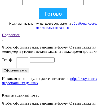
Нажимая на кнопку, вы даете согласие на
обработку своих
персональных данных
.
Подробнее
.
Чтобы оформить заказ, заполните форму. С вами свяжется
менеджер и уточнит детали заказа, а также время доставки.
Телефон
Нажимая на кнопку, вы даете согласие на
обработку своих
персональных данных
.
.
Купить уценный товар
Чтобы оформить заказ, заполните форму. С вами свяжется