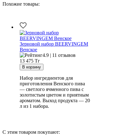
Похожие товары:
Зерновой набор BEERVINGEM
Венское
4.9 | 11 отзывов
13 475
Тг
Набор ингредиентов для
приготовления Венского пива
— светлого ячменного пива с
золотистым цветом и приятным
ароматом. Выход продукта — 20
л из 1 набора.
С этим товаром покупают: