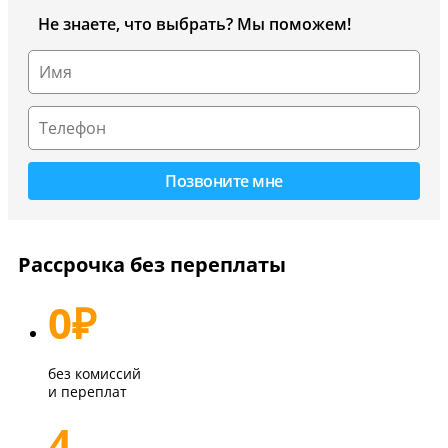
Не знаете, что выбрать? Мы поможем!
Рассрочка без переплаты
0
₽
без комиссий
и переплат
4