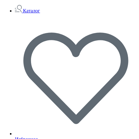
Каталог