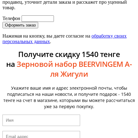
продавец, уточнит детали заказа и расскажет про уценный
товар.
Телефон
Нажимая на кнопку, вы даете согласие на
обработку своих
персональных данных
.
Получите скидку 1540 тенге
на
Зерновой набор BEERVINGEM А-
ля Жигули
Укажите ваше имя и адрес электронной почты, чтобы
подписаться на наши новости, и получите подарок - 1540
тенге на счет в магазине, которыми вы можете рассчитаться
уже за первую покупку.