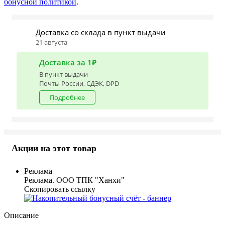
бонусной политикой
.
Доставка со склада в пункт выдачи
21 августа
Доставка за 1₽
В пункт выдачи
Почты России, СДЭК, DPD
Подробнее
Акции на этот товар
Реклама
Реклама. ООО ТПК "Ханхи"
Скопировать ссылку
Описание