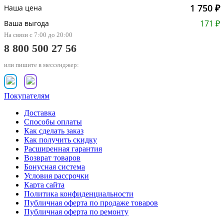
1 750 ₽
Наша цена
171 ₽
Ваша выгода
На связи с 7:00 до 20:00
8 800 500 27 56
или пишите в мессенджер:
Покупателям
Доставка
Способы оплаты
Как сделать заказ
Как получить скидку
Расширенная гарантия
Возврат товаров
Бонусная система
Условия рассрочки
Карта сайта
Политика конфиденциальности
Публичная оферта по продаже товаров
Публичная оферта по ремонту