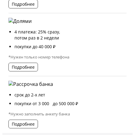
Подробнее
4 платежа: 25% сразу,
потом раз в 2 недели
покупки до 40 000 ₽
*Нужен только номер телефона
Подробнее
срок до 2-х лет
покупки от 3 000 до 500 000 ₽
*Нужно заполнить анкету банка
Подробнее