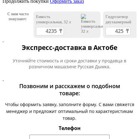
Продолжить покупки
Оформить заказ
С ним часто
Емкость
Гидрозатвор
покупают:
универсальная, 32 л
двухкамерный
.
Экспресс-доставка в Актобе
Уточняйте стоимость и сроки доставки у продавца в
розничном машазине Русская Дымка.
.
Позвоним и расскажем о подобном
товаре:
Чтобы оформить заявку, заполните форму. С вами свяжется
менеджер и предложит оптимальный по характеристикам
товар.
Телефон