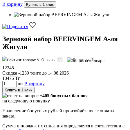
В корзину
Купить в 1 клик
Зерновой набор BEERVINGEM А-ля
Жигули
Отзывы
11
Вопросы
1
12245
Скидка -1230 тенге до 14.08.2026
13475
Тг
шт
В корзину
Купить в 1 клик
+405 бонусных баллов
на следующую покупку
Начисление бонусных рублей произойдёт после оплаты
заказа.
Сумма и порядок их списания определяется в соответствии с