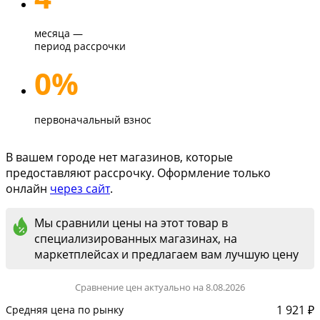
месяца —
период рассрочки
0%
первоначальный взнос
В вашем городе нет магазинов, которые
предоставляют рассрочку. Оформление только
онлайн
через сайт
.
Мы сравнили цены на этот товар в
специализированных магазинах, на
маркетплейсах и предлагаем вам лучшую цену
Сравнение цен актуально на 8.08.2026
1 921 ₽
Средняя цена по рынку