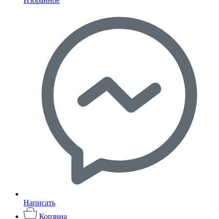
Избранное
Написать
Корзина