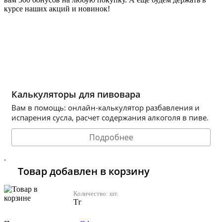
курсе наших акций и новинок!
Хочу 2310 Тг
Калькуляторы для пивовара
Вам в помощь: онлайн-калькулятор разбавления и
испарения сусла, расчет содержания алкоголя в пиве.
Подробнее
.
Товар добавлен в корзину
Количество:
шт.
Тг