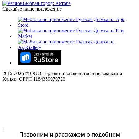
Выбран город: Актобе
Скачайте наше приложение
2015-
2026
© ООО Торгово-производственная компания
Ханхи, ОГРН 1164350070720
.
Позвоним и расскажем о подобном