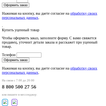
Нажимая на кнопку, вы даете согласие на
обработку своих
персональных данных
.
.
Купить уценный товар
Чтобы оформить заказ, заполните форму. С вами свяжется
продавец, уточнит детали заказа и расскажет про уценный
товар.
Телефон
Нажимая на кнопку, вы даете согласие на
обработку своих
персональных данных
.
На связи с 7:00 до 20:00
8 800 500 27 56
или пишите в мессенджер: