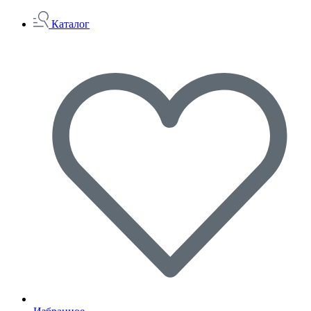
Каталог