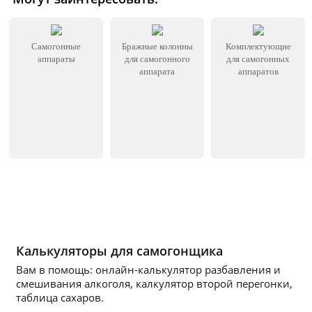
Самогонные
Бражные колонны
Комплектующие
аппараты
для самогонного
для самогонных
аппарата
аппаратов
Калькуляторы для самогонщика
Вам в помощь: онлайн-калькулятор разбавления и
смешивания алкоголя, калкулятор второй перегонки,
таблица сахаров.