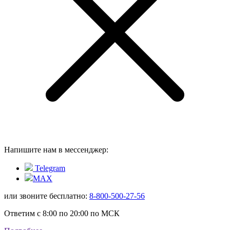
Напишите нам в мессенджер:
Telegram
MAX
или звоните бесплатно:
8-800-500-27-56
Ответим с 8:00 по 20:00 по МСК