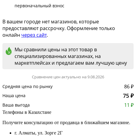
первоначальный взнос
В вашем городе нет магазинов, которые
предоставляют рассрочку. Оформление только
онлайн
через сайт
.
Мы сравнили цены на этот товар в
специализированных магазинах, на
маркетплейсах и предлагаем вам лучшую цену
Сравнение цен актуально на 9.08.2026
86 ₽
Средняя цена по рынку
75 ₽
Наша цена
11 ₽
Ваша выгода
Телефоны в Казахстане
Получите консультацию от продавца в ближайшем магазине.
г. Алматы, ул. Зорге 2Г