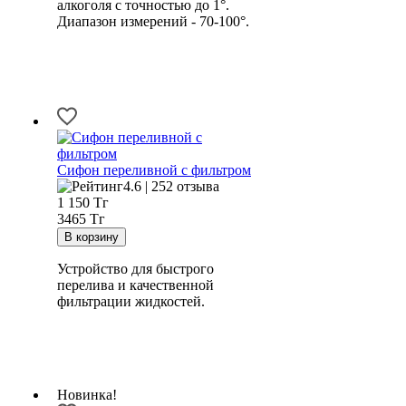
алкоголя с точностью до 1°.
Диапазон измерений - 70-100°.
Сифон переливной с фильтром
4.6 | 252 отзыва
1 150
Тг
3465 Тг
Устройство для быстрого
перелива и качественной
фильтрации жидкостей.
Новинка!