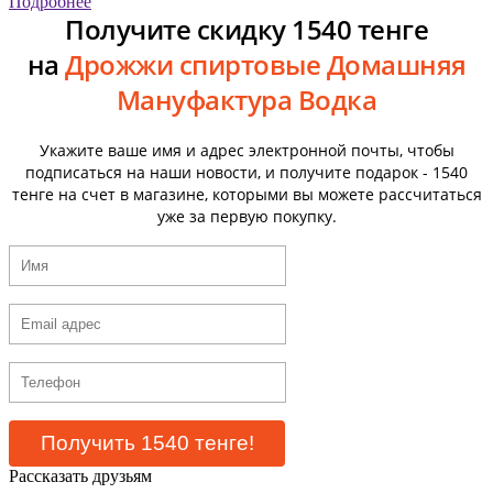
Подробнее
Получите скидку 1540 тенге
на
Дрожжи спиртовые Домашняя
Мануфактура Водка
Укажите ваше имя и адрес электронной почты, чтобы
подписаться на наши новости, и получите подарок - 1540
тенге на счет в магазине, которыми вы можете рассчитаться
уже за первую покупку.
Рассказать друзьям