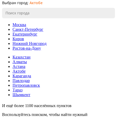
Выбран город:
Актобе
Москва
Санкт-Петербург
Екатеринбург
Киров
Нижний Новгород
Ростов-на-Дону
Казахстан
Алматы
Астана
Актобе
Караганда
Павлодар
Петропавловск
Тараз
Шымкент
И ещё более 1100 населённых пунктов
Воспользуйтесь поиском, чтобы найти нужный