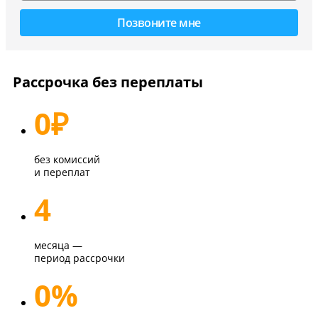
Рассрочка без переплаты
0
₽
без комиссий
и переплат
4
месяца —
период рассрочки
0%