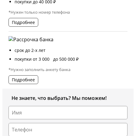
покупки до 40 000 ₽
*Нужен только номер телефона
Подробнее
срок до 2-х лет
покупки от 3 000 до 500 000 ₽
*Нужно заполнить анкету банка
Подробнее
Не знаете, что выбрать? Мы поможем!