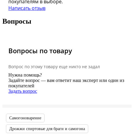
покупателям в выборе.
Написать отзыв
Вопросы
Вопросы по товару
Вопрос по этому товару еще никто не задал
Нужна помощь?
Задайте вопрос — вам ответит наш эксперт или один из
покупателей
Задать вопрос
Самогоноварение
Дрожжи спиртовые для браги и самогона