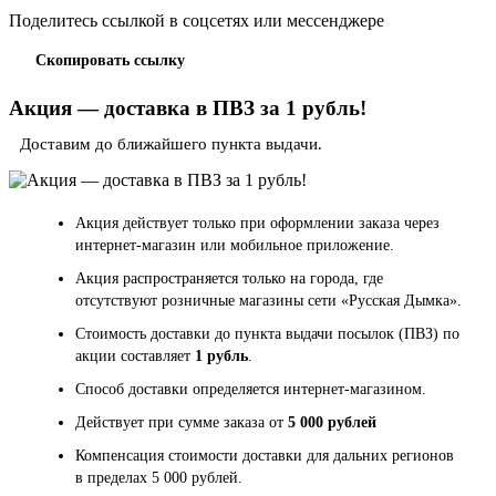
Поделитесь ссылкой в соцсетях или мессенджере
Скопировать ссылку
Акция — доставка в ПВЗ за 1 рубль!
Доставим до ближайшего пункта выдачи.
Акция действует только при оформлении заказа через
интернет-магазин или мобильное приложение.
Акция распространяется только на города, где
отсутствуют розничные магазины сети «Русская Дымка».
Стоимость доставки до пункта выдачи посылок (ПВЗ) по
акции составляет
1 рубль
.
Способ доставки определяется интернет-магазином.
Действует при сумме заказа от
5 000 рублей
Компенсация стоимости доставки для дальних регионов
в пределах 5 000 рублей.