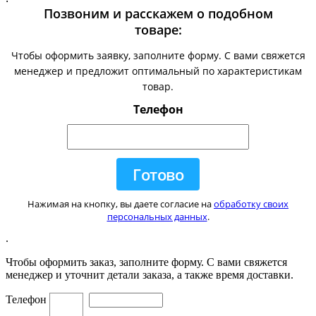
Позвоним и расскажем о подобном
товаре:
Чтобы оформить заявку, заполните форму. С вами свяжется
менеджер и предложит оптимальный по характеристикам
товар.
Телефон
Нажимая на кнопку, вы даете согласие на
обработку своих
персональных данных
.
.
Чтобы оформить заказ, заполните форму. С вами свяжется
менеджер и уточнит детали заказа, а также время доставки.
Телефон