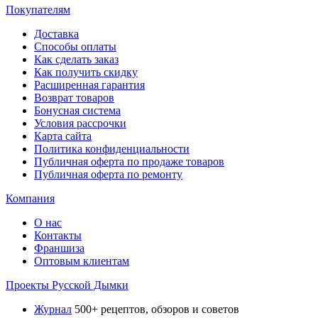
Покупателям
Доставка
Способы оплаты
Как сделать заказ
Как получить скидку
Расширенная гарантия
Возврат товаров
Бонусная система
Условия рассрочки
Карта сайта
Политика конфиденциальности
Публичная оферта по продаже товаров
Публичная оферта по ремонту
Компания
О нас
Контакты
Франшиза
Оптовым клиентам
Проекты Русской Дымки
Журнал
500+ рецептов, обзоров и советов