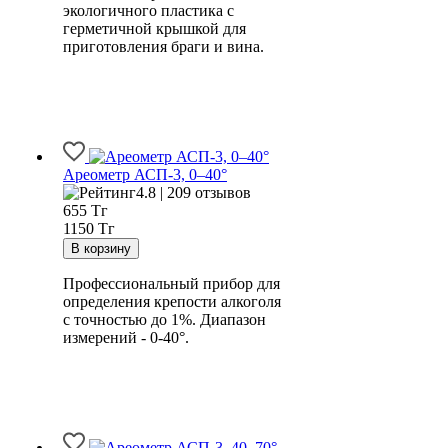
экологичного пластика с
герметичной крышкой для
приготовления браги и вина.
Ареометр АСП-3, 0–40°
4.8 | 209 отзывов
655
Тг
1150 Тг
Профессиональный прибор для
определения крепости алкоголя
с точностью до 1%. Диапазон
измерений - 0-40°.