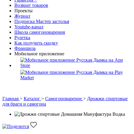
Возврат товаров
Проекты
Журнал
Подписка Мастер застолья
Youtube-канал
Школа самогоноварения
Рулетка
Как получить скидку
Франшиза
Мобильное приложение
Главная
>
Каталог
>
Самогоноварение
>
Дрожжи спиртовые
для браги и самогона