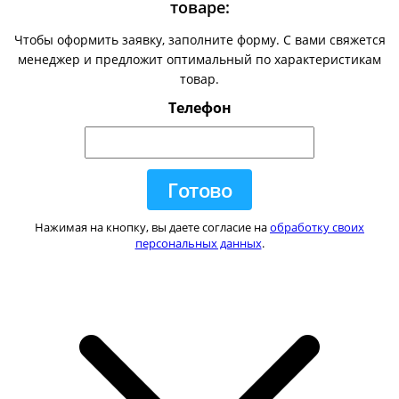
товаре:
Чтобы оформить заявку, заполните форму. С вами свяжется
менеджер и предложит оптимальный по характеристикам
товар.
Телефон
Нажимая на кнопку, вы даете согласие на
обработку своих
персональных данных
.