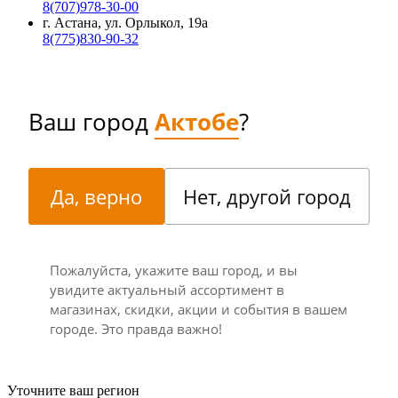
8(707)978-30-00
г. Астана, ул. Орлыкол, 19а
8(775)830-90-32
Ваш город
Актобе
?
Да, верно
Нет, другой город
Пожалуйста, укажите ваш город, и вы
увидите актуальный ассортимент в
магазинах, скидки, акции и события в вашем
городе. Это правда важно!
Уточните ваш регион