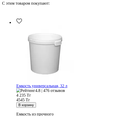
С этим товаром покупают:
Емкость универсальная, 32 л
4.8 | 476 отзывов
4 235
Тг
4545 Тг
Емкость из прочного