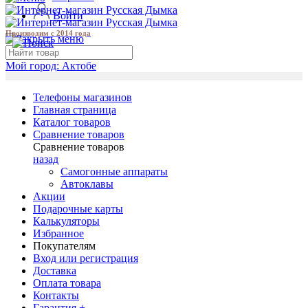
Войти
Производим с 2014 года
Мой город:
Актобе
Телефоны магазинов
Главная страница
Каталог товаров
Сравнение товаров
Сравнение товаров
назад
Самогонные аппараты
Автоклавы
Акции
Подарочные карты
Калькуляторы
Избранное
Покупателям
Вход или регистрация
Доставка
Оплата товара
Контакты
Гарантия +