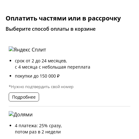
Оплатить частями или в рассрочку
Выберите способ оплаты в корзине
срок от 2 до 24 месяцев,
с 4 месяца с небольшая переплата
покупки до 150 000 ₽
*Нужно подтвердить свой номер
Подробнее
4 платежа: 25% сразу,
потом раз в 2 недели