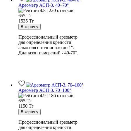
Ареометр АСП-3, 40–70°
4.8 | 220 отзывов
655
Тг
1535 Тг
Профессиональный ареометр
для определения крепости
алкоголя с точностью до 1°.
Диапазон измерений - 40-70°.
Ареометр АСП-3, 70–100°
4.9 | 186 отзывов
655
Тг
1150 Тг
Профессиональный ареометр
для определения крепости