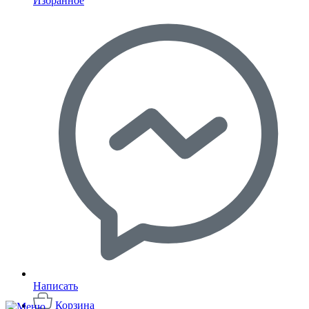
Избранное
Написать
Корзина