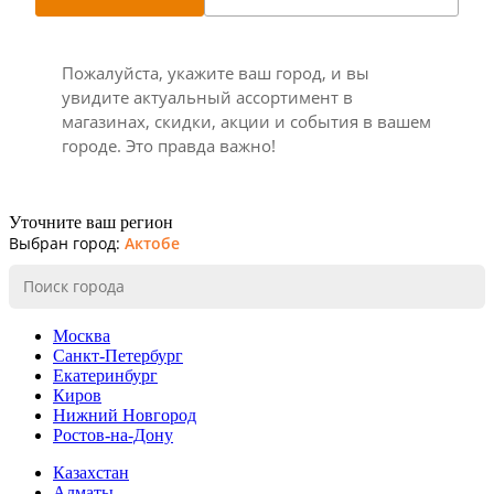
Пожалуйста, укажите ваш город, и вы
увидите актуальный ассортимент в
магазинах, скидки, акции и события в вашем
городе. Это правда важно!
Уточните ваш регион
Выбран город:
Актобе
Москва
Санкт-Петербург
Екатеринбург
Киров
Нижний Новгород
Ростов-на-Дону
Казахстан
Алматы