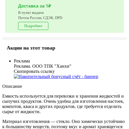
Доставка за 1₽
В пункт выдачи
Почты России, СДЭК, DPD
Подробнее
Акции на этот товар
Реклама
Реклама. ООО ТПК "Ханхи"
Скопировать ссылку
Описание
Емкость используется для перевозки и хранения жидкостей и
сыпучих продуктов. Очень удобна для изготовления настоек,
компотов, кваса и других продуктов, где требуется отделить
сырье от жидкости.
Материал изготовления — стекло. Оно химически устойчиво
к большинству веществ, поэтому вкус и аромат хранящегося