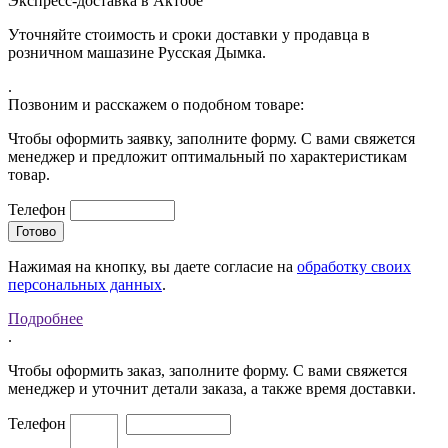
Экспресс-доставка в Актобе
Уточняйте стоимость и сроки доставки у продавца в
розничном машазине Русская Дымка.
.
Позвоним и расскажем о подобном товаре:
Чтобы оформить заявку, заполните форму. С вами свяжется
менеджер и предложит оптимальный по характеристикам
товар.
Телефон
Нажимая на кнопку, вы даете согласие на
обработку своих
персональных данных
.
Подробнее
.
Чтобы оформить заказ, заполните форму. С вами свяжется
менеджер и уточнит детали заказа, а также время доставки.
Телефон