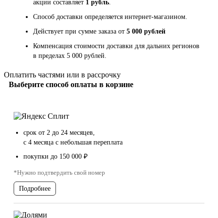
акции составляет
1 рубль
.
Способ доставки определяется интернет-магазином.
Действует при сумме заказа от
5 000 рублей
Компенсация стоимости доставки для дальних регионов
в пределах 5 000 рублей.
Оплатить частями или в рассрочку
Выберите способ оплаты в корзине
срок от 2 до 24 месяцев,
с 4 месяца с небольшая переплата
покупки до 150 000 ₽
*Нужно подтвердить свой номер
Подробнее