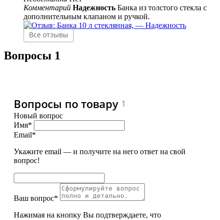
Комментарий
Надежность
Банка из толстого стекла с
дополнительным клапаном и ручкой.
Все отзывы
Вопросы
1
Вопросы по товару
1
Новый вопрос
Имя*
Email*
Укажите email — и получите на него ответ на свой
вопрос!
Ваш вопрос*
Нажимая на кнопку Вы подтверждаете, что