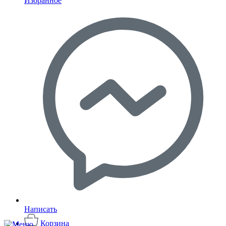
Избранное
Написать
Корзина