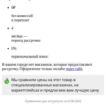
0
₽
без комиссий
и переплат
4
месяца —
период рассрочки
0%
первоначальный взнос
В вашем городе нет магазинов, которые предоставляют
рассрочку. Оформление только онлайн
через сайт
.
Мы сравнили цены на этот товар в
специализированных магазинах, на
маркетплейсах и предлагаем вам лучшую цену
Сравнение цен актуально на 6.08.2026