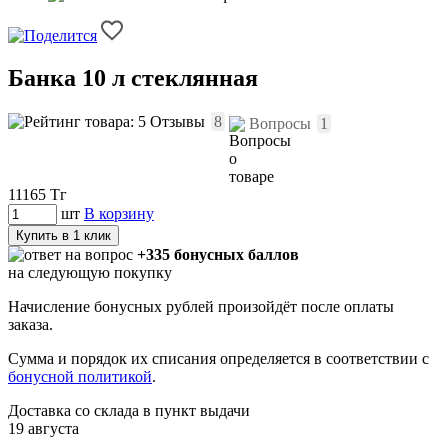
Банка 10 л стеклянная
Отзывы
8
Вопросы
1
11165
Тг
шт
В корзину
Купить в 1 клик
+335 бонусных баллов
на следующую покупку
Начисление бонусных рублей произойдёт после оплаты
заказа.
Сумма и порядок их списания определяется в соответствии с
бонусной политикой
.
Доставка со склада в пункт выдачи
19 августа