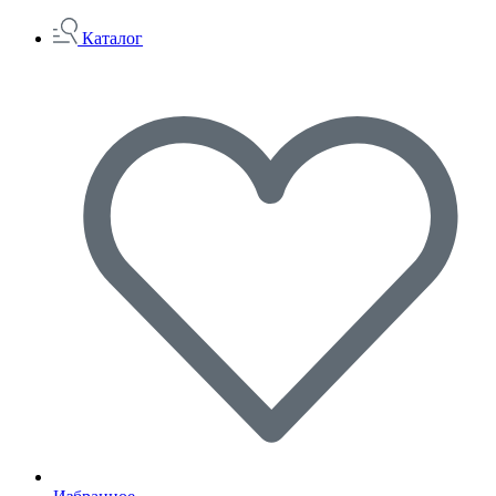
Каталог