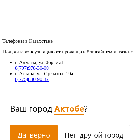
Телефоны в Казахстане
Получите консультацию от продавца в ближайшем магазине.
г. Алматы, ул. Зорге 2Г
8(707)978-30-00
г. Астана, ул. Орлыкол, 19а
8(775)830-90-32
Ваш город
Актобе
?
Да, верно
Нет, другой город