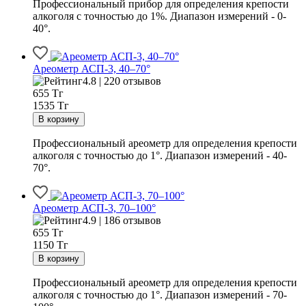
Профессиональный прибор для определения крепости
алкоголя с точностью до 1%. Диапазон измерений - 0-
40°.
Ареометр АСП-3, 40–70°
4.8 | 220 отзывов
655
Тг
1535 Тг
Профессиональный ареометр для определения крепости
алкоголя с точностью до 1°. Диапазон измерений - 40-
70°.
Ареометр АСП-3, 70–100°
4.9 | 186 отзывов
655
Тг
1150 Тг
Профессиональный ареометр для определения крепости
алкоголя с точностью до 1°. Диапазон измерений - 70-