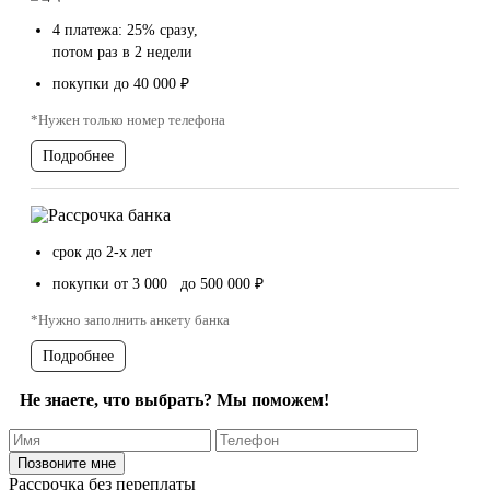
4 платежа: 25% сразу,
потом раз в 2 недели
покупки до 40 000 ₽
*Нужен только номер телефона
Подробнее
срок до 2-х лет
покупки от 3 000 до 500 000 ₽
*Нужно заполнить анкету банка
Подробнее
Не знаете, что выбрать? Мы поможем!
Рассрочка без переплаты