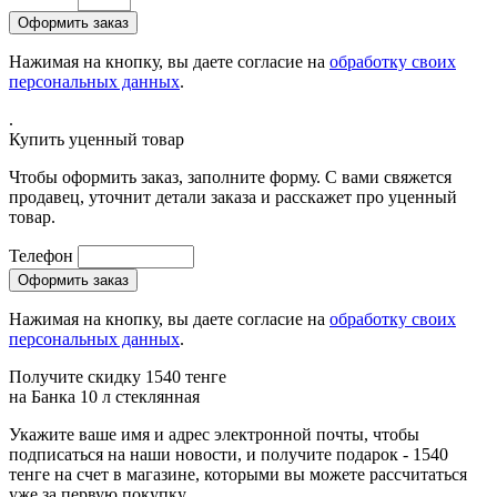
Нажимая на кнопку, вы даете согласие на
обработку своих
персональных данных
.
.
Купить уценный товар
Чтобы оформить заказ, заполните форму. С вами свяжется
продавец, уточнит детали заказа и расскажет про уценный
товар.
Телефон
Нажимая на кнопку, вы даете согласие на
обработку своих
персональных данных
.
Получите скидку 1540 тенге
на
Банка 10 л стеклянная
Укажите ваше имя и адрес электронной почты, чтобы
подписаться на наши новости, и получите подарок - 1540
тенге на счет в магазине, которыми вы можете рассчитаться
уже за первую покупку.