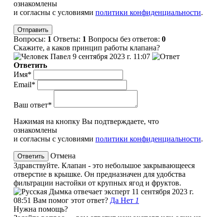
ознакомлены
и согласны с условиями
политики конфиденциальности
.
Вопросы:
1
Ответы:
1
Вопросы без ответов:
0
Скажите, а каков принцип работы клапана?
Павел
9 сентября 2023 г. 11:07
Ответить
Имя*
Email*
Ваш ответ*
Нажимая на кнопку Вы подтверждаете, что
ознакомлены
и согласны с условиями
политики конфиденциальности
.
Отмена
Здравствуйте. Клапан - это небольшое закрывающееся
отверстие в крышке. Он предназначен для удобства
фильтрации настойки от крупных ягод и фруктов.
эксперт
11 сентября 2023 г.
08:51
Вам помог этот ответ?
Да
Нет
1
Нужна помощь?