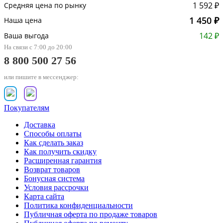
1 592 ₽
Средняя цена по рынку
1 450 ₽
Наша цена
142 ₽
Ваша выгода
На связи с 7:00 до 20:00
8 800 500 27 56
или пишите в мессенджер:
Покупателям
Доставка
Способы оплаты
Как сделать заказ
Как получить скидку
Расширенная гарантия
Возврат товаров
Бонусная система
Условия рассрочки
Карта сайта
Политика конфиденциальности
Публичная оферта по продаже товаров