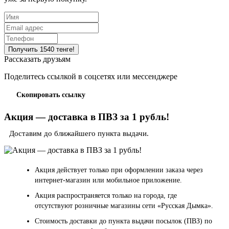
Рассказать друзьям
Поделитесь ссылкой в соцсетях или мессенджере
Скопировать ссылку
Акция — доставка в ПВЗ за 1 рубль!
Доставим до ближайшего пункта выдачи.
Акция действует только при оформлении заказа через
интернет-магазин или мобильное приложение.
Акция распространяется только на города, где
отсутствуют розничные магазины сети «Русская Дымка».
Стоимость доставки до пункта выдачи посылок (ПВЗ) по