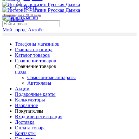
Войти
Производим с 2014 года
Мой город:
Актобе
Телефоны магазинов
Главная страница
Каталог товаров
Сравнение товаров
Сравнение товаров
назад
Самогонные аппараты
Автоклавы
Акции
Подарочные карты
Калькуляторы
Избранное
Покупателям
Вход или регистрация
Доставка
Оплата товара
Контакты
Гарантия +