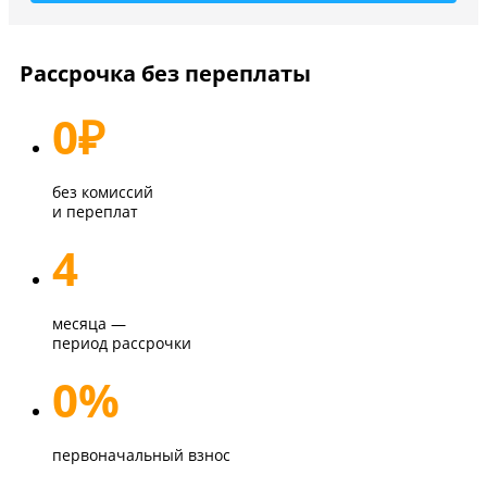
Рассрочка без переплаты
0
₽
без комиссий
и переплат
4
месяца —
период рассрочки
0%
первоначальный взнос