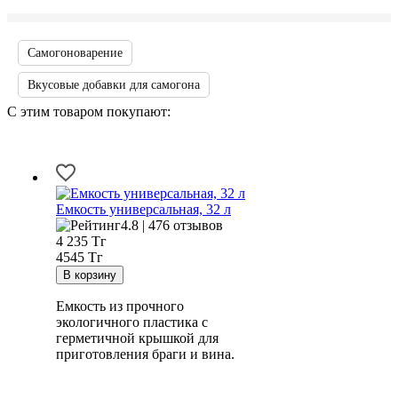
Самогоноварение
Вкусовые добавки для самогона
С этим товаром покупают:
Емкость универсальная, 32 л
4.8 | 476 отзывов
4 235
Тг
4545 Тг
Емкость из прочного
экологичного пластика с
герметичной крышкой для
приготовления браги и вина.