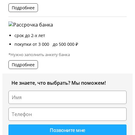
Подробнее
срок до 2-х лет
покупки от 3 000 до 500 000 ₽
*Нужно заполнить анкету банка
Подробнее
Не знаете, что выбрать? Мы поможем!