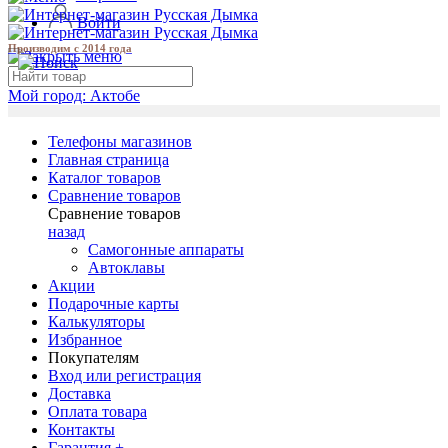
Войти
Производим с 2014 года
Мой город:
Актобе
Телефоны магазинов
Главная страница
Каталог товаров
Сравнение товаров
Сравнение товаров
назад
Самогонные аппараты
Автоклавы
Акции
Подарочные карты
Калькуляторы
Избранное
Покупателям
Вход или регистрация
Доставка
Оплата товара
Контакты
Гарантия +