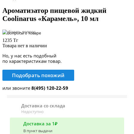
Ароматизатор пищевой жидкий
Coolinarus «Карамель», 10 мл
Задать вопрос
1235 Тг
Товара нет в наличии
Но, у нас есть подобный
по характеристикам товар.
Подобрать похожий
или звоните
8(495) 120-22-59
Доставка со склада
Недоступно
Доставка за 1₽
В пункт выдачи