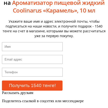
на
Ароматизатор пищевой жидкий
Coolinarus «Карамель», 10 мл
Укажите ваше имя и адрес электронной почты, чтобы
подписаться на наши новости, и получите подарок - 1540
тенге на счет в магазине, которыми вы можете рассчитаться
уже за первую покупку.
Рассказать друзьям
Поделитесь ссылкой в соцсетях или мессенджере