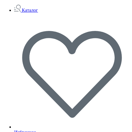
Каталог