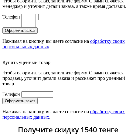
Чтобы оформить заказ, заполните форму. С вами свяжется
менеджер и уточнит детали заказа, а также время доставки.
Телефон
Нажимая на кнопку, вы даете согласие на
обработку своих
персональных данных
.
.
Купить уценный товар
Чтобы оформить заказ, заполните форму. С вами свяжется
продавец, уточнит детали заказа и расскажет про уценный
товар.
Телефон
Нажимая на кнопку, вы даете согласие на
обработку своих
персональных данных
.
Получите скидку 1540 тенге