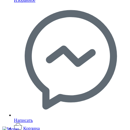
Избранное
Написать
Корзина