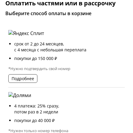
Оплатить частями или в рассрочку
Выберите способ оплаты в корзине
срок от 2 до 24 месяцев,
с 4 месяца с небольшая переплата
покупки до 150 000 ₽
*Нужно подтвердить свой номер
Подробнее
4 платежа: 25% сразу,
потом раз в 2 недели
покупки до 40 000 ₽
*Нужен только номер телефона