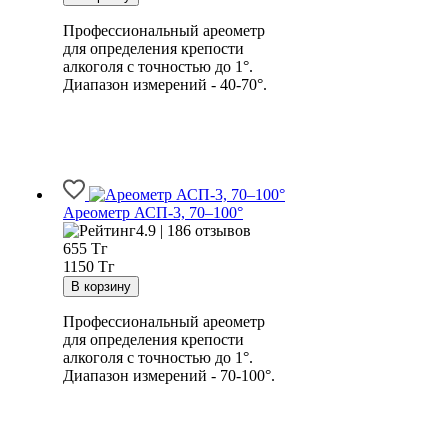
Профессиональный ареометр
для определения крепости
алкоголя с точностью до 1°.
Диапазон измерений - 40-70°.
Ареометр АСП-3, 70–100°
4.9 | 186 отзывов
655
Тг
1150 Тг
Профессиональный ареометр
для определения крепости
алкоголя с точностью до 1°.
Диапазон измерений - 70-100°.