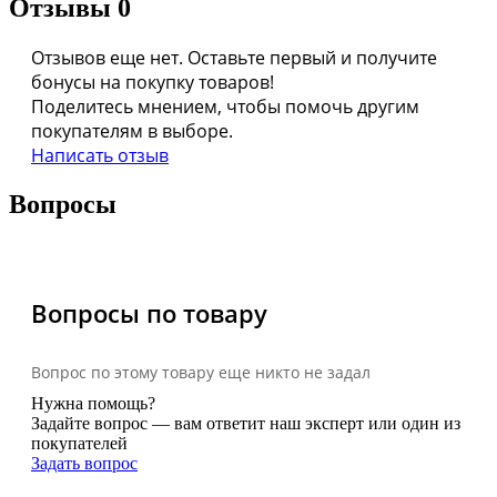
Отзывы
0
Отзывов еще нет. Оставьте первый и получите
бонусы на покупку товаров!
Поделитесь мнением, чтобы помочь другим
покупателям в выборе.
Написать отзыв
Вопросы
Вопросы по товару
Вопрос по этому товару еще никто не задал
Нужна помощь?
Задайте вопрос — вам ответит наш эксперт или один из
покупателей
Задать вопрос