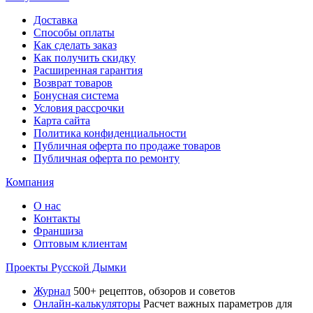
Доставка
Способы оплаты
Как сделать заказ
Как получить скидку
Расширенная гарантия
Возврат товаров
Бонусная система
Условия рассрочки
Карта сайта
Политика конфиденциальности
Публичная оферта по продаже товаров
Публичная оферта по ремонту
Компания
О нас
Контакты
Франшиза
Оптовым клиентам
Проекты Русской Дымки
Журнал
500+ рецептов, обзоров и советов
Онлайн-калькуляторы
Расчет важных параметров для