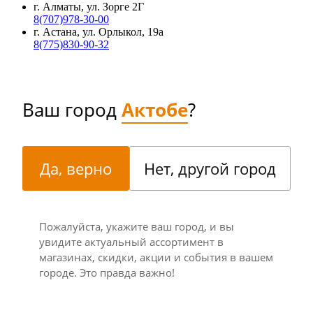
г. Алматы, ул. Зорге 2Г
8(707)978-30-00
г. Астана, ул. Орлыкол, 19а
8(775)830-90-32
Ваш город
Актобе
?
Да, верно
Нет, другой город
Пожалуйста, укажите ваш город, и вы
увидите актуальный ассортимент в
магазинах, скидки, акции и события в вашем
городе. Это правда важно!