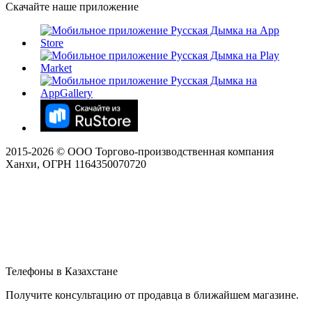
Скачайте наше приложение
2015-
2026
© ООО Торгово-производственная компания
Ханхи, ОГРН 1164350070720
Телефоны в Казахстане
Получите консультацию от продавца в ближайшем магазине.