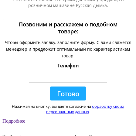
розничном машазине Русская Дымка.
.
Позвоним и расскажем о подобном
товаре:
Чтобы оформить заявку, заполните форму. С вами свяжется
менеджер и предложит оптимальный по характеристикам
товар.
Телефон
Нажимая на кнопку, вы даете согласие на
обработку своих
персональных данных
.
Подробнее
.