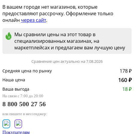
В вашем городе нет магазинов, которые
предоставляют рассрочку. Оформление только
онлайн
через сайт
.
Мы сравнили цены на этот товар в
специализированных магазинах, на
маркетплейсах и предлагаем вам лучшую цену
Сравнение цен актуально на 7.08.2026
178 ₽
Средняя цена по рынку
160 ₽
Наша цена
18 ₽
Ваша выгода
На связи с 7:00 до 20:00
8 800 500 27 56
или пишите в мессенджер:
Покупателям