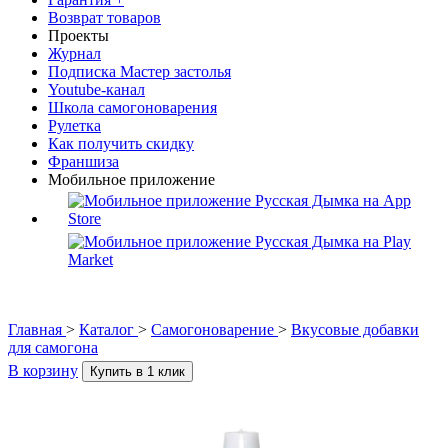
Возврат товаров
Проекты
Журнал
Подписка Мастер застолья
Youtube-канал
Школа самогоноварения
Рулетка
Как получить скидку
Франшиза
Мобильное приложение
Главная
>
Каталог
>
Самогоноварение
>
Вкусовые добавки
для самогона
В корзину
Купить в 1 клик