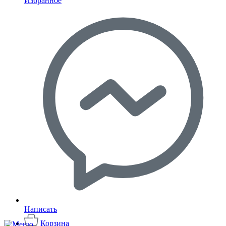
Избранное
Написать
Корзина