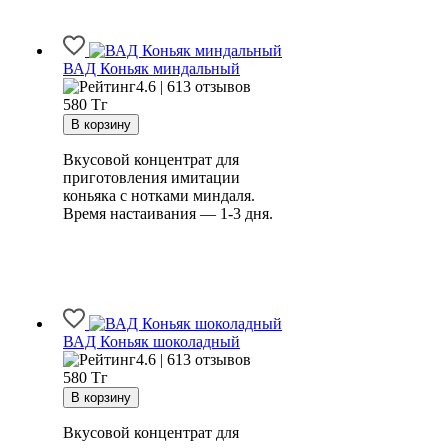
ВАД Коньяк миндальный
4.6 | 613 отзывов
580
Тг
Вкусовой концентрат для
приготовления имитации
коньяка с нотками миндаля.
Время настаивания — 1-3 дня.
ВАД Коньяк шоколадный
4.6 | 613 отзывов
580
Тг
Вкусовой концентрат для