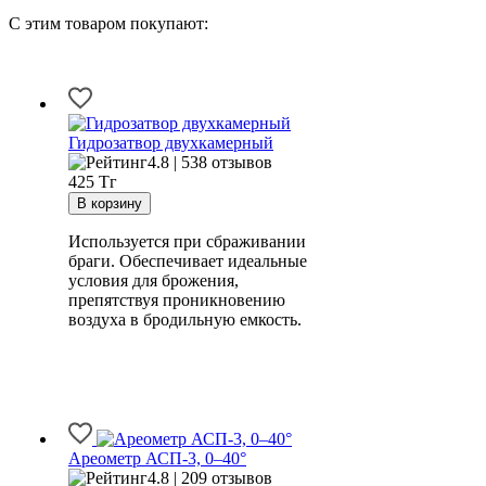
С этим товаром покупают:
Гидрозатвор двухкамерный
4.8 | 538 отзывов
425
Тг
Используется при сбраживании
браги. Обеспечивает идеальные
условия для брожения,
препятствуя проникновению
воздуха в бродильную емкость.
Ареометр АСП-3, 0–40°
4.8 | 209 отзывов