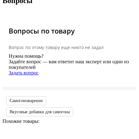
Вопросы
Вопросы по товару
Вопрос по этому товару еще никто не задал
Нужна помощь?
Задайте вопрос — вам ответит наш эксперт или один из
покупателей
Задать вопрос
Самогоноварение
Вкусовые добавки для самогона
Похожие товары: