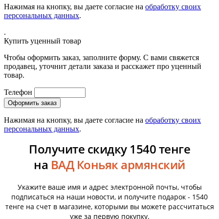
Нажимая на кнопку, вы даете согласие на
обработку своих
персональных данных
.
.
Купить уценный товар
Чтобы оформить заказ, заполните форму. С вами свяжется
продавец, уточнит детали заказа и расскажет про уценный
товар.
Телефон
Нажимая на кнопку, вы даете согласие на
обработку своих
персональных данных
.
Получите скидку 1540 тенге
на
ВАД Коньяк армянский
Укажите ваше имя и адрес электронной почты, чтобы
подписаться на наши новости, и получите подарок - 1540
тенге на счет в магазине, которыми вы можете рассчитаться
уже за первую покупку.