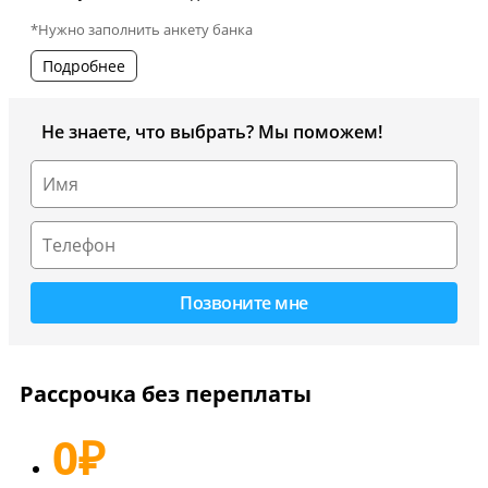
*Нужно заполнить анкету банка
Подробнее
Не знаете, что выбрать? Мы поможем!
Рассрочка без переплаты
0
₽