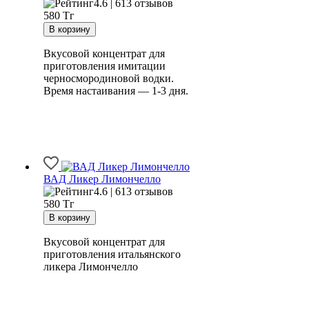
4.6 | 613 отзывов
580
Тг
Вкусовой концентрат для
приготовления имитации
черносмородиновой водки.
Время настаивания — 1-3 дня.
ВАД Ликер Лимончелло
4.6 | 613 отзывов
580
Тг
Вкусовой концентрат для
приготовления итальянского
ликера Лимончелло