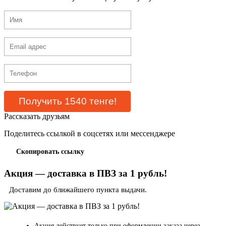
Рассказать друзьям
Поделитесь ссылкой в соцсетях или мессенджере
Скопировать ссылку
Акция — доставка в ПВЗ за 1 рубль!
Доставим до ближайшего пункта выдачи.
Акция действует только при оформлении заказа через