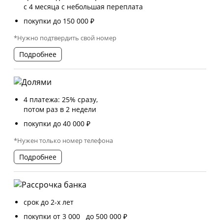
с 4 месяца с небольшая переплата
покупки до 150 000 ₽
*Нужно подтвердить свой номер
Подробнее
4 платежа: 25% сразу,
потом раз в 2 недели
покупки до 40 000 ₽
*Нужен только номер телефона
Подробнее
срок до 2-х лет
покупки от 3 000 до 500 000 ₽