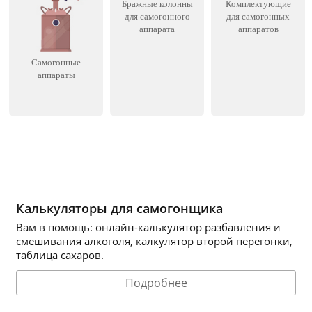
Бражные колонны
Комплектующие
для самогонного
для самогонных
аппарата
аппаратов
Самогонные
аппараты
Калькуляторы для самогонщика
Вам в помощь: онлайн-калькулятор разбавления и
смешивания алкоголя, калкулятор второй перегонки,
таблица сахаров.
Подробнее
.