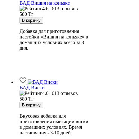
ВАД Вишня на коньяке
4.6 | 613 отзывов
580
Тг
Добавка для приготовления
настойки «Вишня на коньяке» в
домашних условиях всего за 3
дня.
ВАД Виски
4.6 | 613 отзывов
580
Тг
Вкусовая добавка для
приготовления имитации виски
в домашних условиях. Время
настаивания - 3-10 дней.