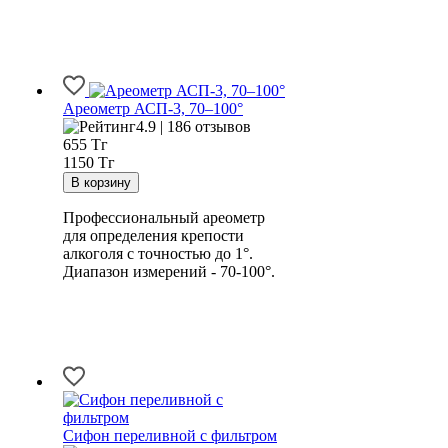
Ареометр АСП-3, 70–100°
4.9 | 186 отзывов
655
Тг
1150 Тг
Профессиональный ареометр
для определения крепости
алкоголя с точностью до 1°.
Диапазон измерений - 70-100°.
Сифон переливной с фильтром