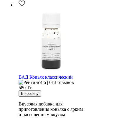
ВАД Коньяк классический
4.6 | 613 отзывов
580
Тг
Вкусовая добавка для
приготовления коньяка с ярким
и насыщенным вкусом