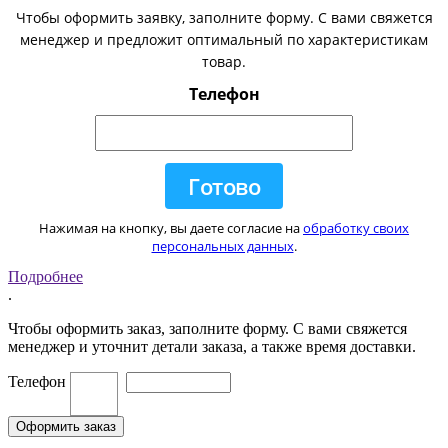
Чтобы оформить заявку, заполните форму. С вами свяжется
менеджер и предложит оптимальный по характеристикам
товар.
Телефон
Нажимая на кнопку, вы даете согласие на
обработку своих
персональных данных
.
Подробнее
.
Чтобы оформить заказ, заполните форму. С вами свяжется
менеджер и уточнит детали заказа, а также время доставки.
Телефон