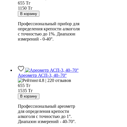
655
Тг
1150 Тг
Профессиональный прибор для
определения крепости алкоголя
с точностью до 1%. Диапазон
измерений - 0-40°.
Ареометр АСП-3, 40–70°
4.8 | 220 отзывов
655
Тг
1535 Тг
Профессиональный ареометр
для определения крепости
алкоголя с точностью до 1°.
Диапазон измерений - 40-70°.