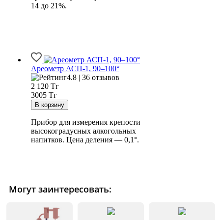
14 до 21%.
Ареометр АСП-1, 90–100°
4.8 | 36 отзывов
2 120
Тг
3005 Тг
Прибор для измерения крепости
высокоградусных алкогольных
напитков. Цена деления — 0,1°.
Могут заинтересовать: