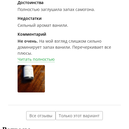
Достоинства
Полностью заглушила запах самогона.
Недостатки
Сильный аромат ванили.
Комментарий
Не очень.
На мой взгляд слишком сильно
доминирует запах ванили. Перечеркивает все
плюсы.
Читать полностью
Все отзывы
Только этот вариант