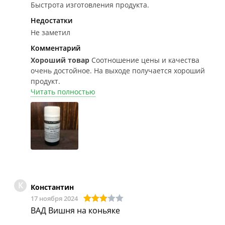
Быстрота изготовления продукта.
Недостатки
Не заметил
Комментарий
Хороший товар
Соотношение цены и качества
очень достойное. На выходе получается хороший
продукт.
Читать полностью
К
Константин
17 ноября 2024
ВАД Вишня на коньяке