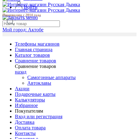
Войти
Производим с 2014 года
Мой город:
Актобе
Телефоны магазинов
Главная страница
Каталог товаров
Сравнение товаров
Сравнение товаров
назад
Самогонные аппараты
Автоклавы
Акции
Подарочные карты
Калькуляторы
Избранное
Покупателям
Вход или регистрация
Доставка
Оплата товара
Контакты
Гарантия +