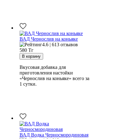
ВАД Чернослив на коньяке
4.6 | 613 отзывов
580
Тг
Вкусовая добавка для
приготовления настойки
«Чернослив на коньяке» всего за
1 сутки.
ВАД Водка Черносмородиновая