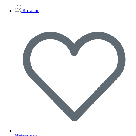
Каталог