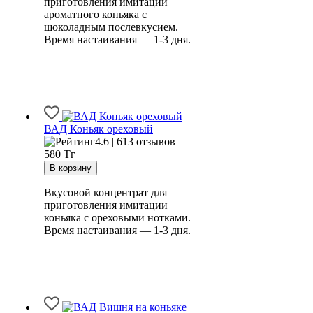
приготовления имитации
ароматного коньяка с
шоколадным послевкусием.
Время настаивания — 1-3 дня.
ВАД Коньяк ореховый
4.6 | 613 отзывов
580
Тг
Вкусовой концентрат для
приготовления имитации
коньяка с ореховыми нотками.
Время настаивания — 1-3 дня.