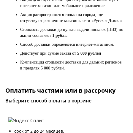
интернет-магазин или мобильное приложение.
Акция распространяется только на города, где
отсутствуют розничные магазины сети «Русская Дымка».
Стоимость доставки до пункта выдачи посылок (ПВЗ) по
акции составляет
1 рубль
.
Способ доставки определяется интернет-магазином.
Действует при сумме заказа от
5 000 рублей
Компенсация стоимости доставки для дальних регионов
в пределах 5 000 рублей.
Оплатить частями или в рассрочку
Выберите способ оплаты в корзине
срок от 2 до 24 месяцев,