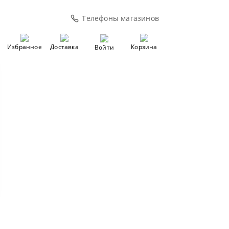
Телефоны магазинов
Избранное
Доставка
Корзина
Войти