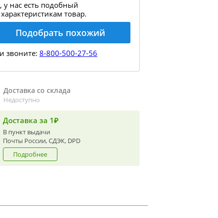
, у нас есть подобный
 характеристикам товар.
Подобрать похожий
и звоните:
8-800-500-27-56
Доставка со склада
Недоступно
Доставка за 1₽
В пункт выдачи
Почты России, СДЭК, DPD
Подробнее