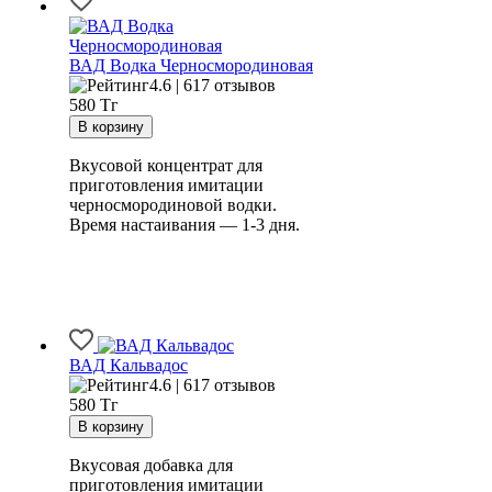
ВАД Водка Черносмородиновая
4.6 | 617 отзывов
580
Тг
Вкусовой концентрат для
приготовления имитации
черносмородиновой водки.
Время настаивания — 1-3 дня.
ВАД Кальвадос
4.6 | 617 отзывов
580
Тг
Вкусовая добавка для
приготовления имитации