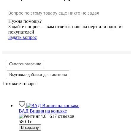
Вопрос по этому товару еще никто не задал
Нужна помощь?
Задайте вопрос — вам ответит наш эксперт или один из
покупателей
Задать вопрос
Самогоноварение
Вкусовые добавки для самогона
Похожие товары:
ВАД Вишня на коньяке
4.6 | 617 отзывов
580
Тг