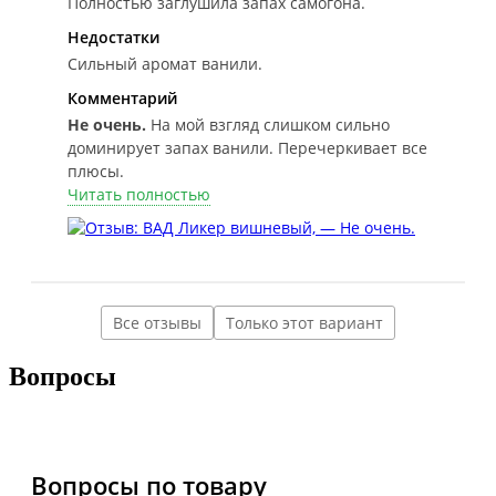
Полностью заглушила запах самогона.
Недостатки
Сильный аромат ванили.
Комментарий
Не очень.
На мой взгляд слишком сильно
доминирует запах ванили. Перечеркивает все
плюсы.
Читать полностью
Все отзывы
Только этот вариант
Вопросы
Вопросы по товару