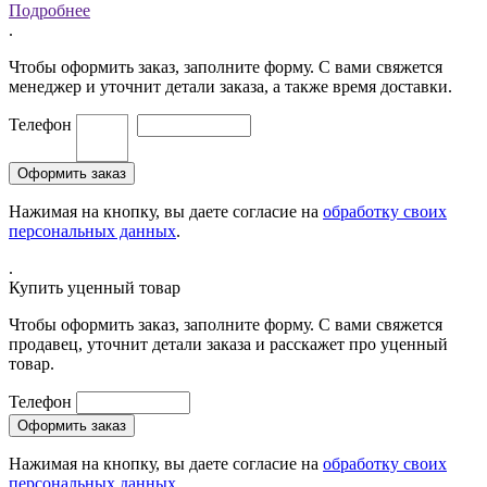
Подробнее
.
Чтобы оформить заказ, заполните форму. С вами свяжется
менеджер и уточнит детали заказа, а также время доставки.
Телефон
Нажимая на кнопку, вы даете согласие на
обработку своих
персональных данных
.
.
Купить уценный товар
Чтобы оформить заказ, заполните форму. С вами свяжется
продавец, уточнит детали заказа и расскажет про уценный
товар.
Телефон
Нажимая на кнопку, вы даете согласие на
обработку своих
персональных данных
.