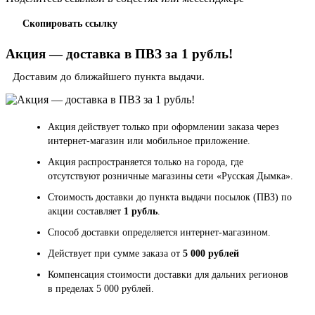
Скопировать ссылку
Акция — доставка в ПВЗ за 1 рубль!
Доставим до ближайшего пункта выдачи.
Акция действует только при оформлении заказа через
интернет-магазин или мобильное приложение.
Акция распространяется только на города, где
отсутствуют розничные магазины сети «Русская Дымка».
Стоимость доставки до пункта выдачи посылок (ПВЗ) по
акции составляет
1 рубль
.
Способ доставки определяется интернет-магазином.
Действует при сумме заказа от
5 000 рублей
Компенсация стоимости доставки для дальних регионов
в пределах 5 000 рублей.