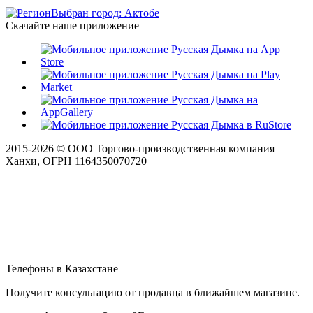
Выбран город: Актобе
Скачайте наше приложение
2015-
2026
© ООО Торгово-производственная компания
Ханхи, ОГРН 1164350070720
Телефоны в Казахстане
Получите консультацию от продавца в ближайшем магазине.