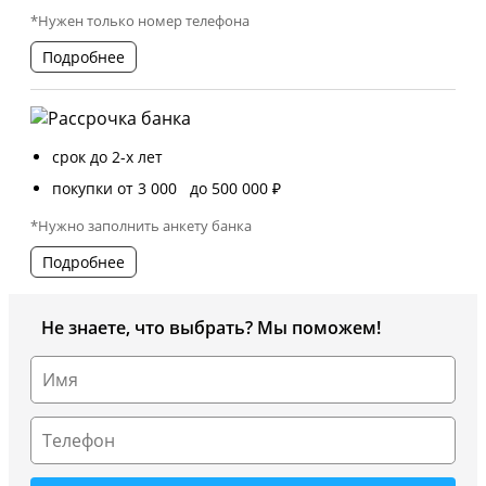
*Нужен только номер телефона
Подробнее
срок до 2-х лет
покупки от 3 000 до 500 000 ₽
*Нужно заполнить анкету банка
Подробнее
Не знаете, что выбрать? Мы поможем!