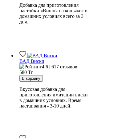
Добавка для приготовления
настойки «Вишня на коньяке» в
домашних условиях всего за 3
дня.
ВАД Виски
4.6 | 617 отзывов
580
Тг
Вкусовая добавка для
приготовления имитации виски
в домашних условиях. Время
настаивания - 3-10 дней.