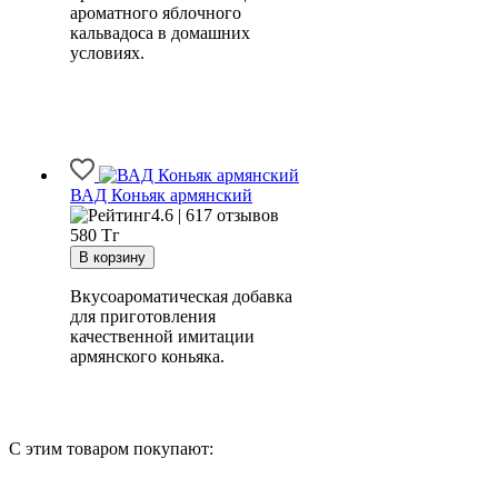
ароматного яблочного
кальвадоса в домашних
условиях.
ВАД Коньяк армянский
4.6 | 617 отзывов
580
Тг
Вкусоароматическая добавка
для приготовления
качественной имитации
армянского коньяка.
С этим товаром покупают: