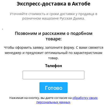
Экспресс-доставка в Актобе
Уточняйте стоимость и сроки доставки у продавца в
розничном машазине Русская Дымка.
.
Позвоним и расскажем о подобном
товаре:
Чтобы оформить заявку, заполните форму. С вами свяжется
менеджер и предложит оптимальный по характеристикам
товар.
Телефон
Нажимая на кнопку, вы даете согласие на
обработку своих
персональных данных
.