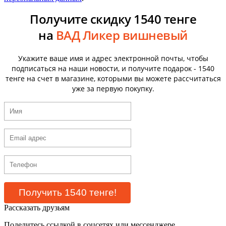
Получите скидку 1540 тенге
на
ВАД Ликер вишневый
Укажите ваше имя и адрес электронной почты, чтобы
подписаться на наши новости, и получите подарок - 1540
тенге на счет в магазине, которыми вы можете рассчитаться
уже за первую покупку.
Рассказать друзьям
Поделитесь ссылкой в соцсетях или мессенджере