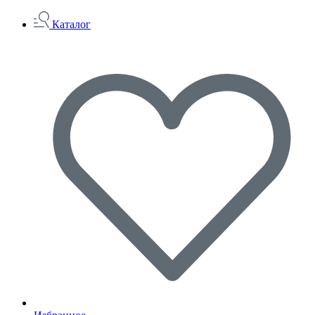
Каталог