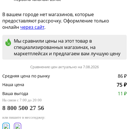
В вашем городе нет магазинов, которые
предоставляют рассрочку. Оформление только
онлайн
через сайт
.
Мы сравнили цены на этот товар в
специализированных магазинах, на
маркетплейсах и предлагаем вам лучшую цену
Сравнение цен актуально на 7.08.2026
86 ₽
Средняя цена по рынку
75 ₽
Наша цена
11 ₽
Ваша выгода
На связи с 7:00 до 20:00
8 800 500 27 56
или пишите в мессенджер: