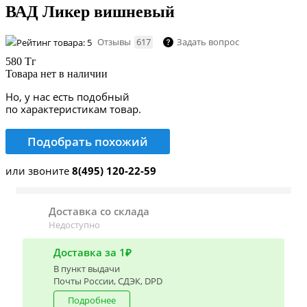
ВАД Ликер вишневый
Отзывы
617
Задать вопрос
580 Тг
Товара нет в наличии
Но, у нас есть подобный
по характеристикам товар.
Подобрать похожий
или звоните
8(495) 120-22-59
Доставка со склада
Недоступно
Доставка за 1₽
В пункт выдачи
Почты России, СДЭК, DPD
Подробнее