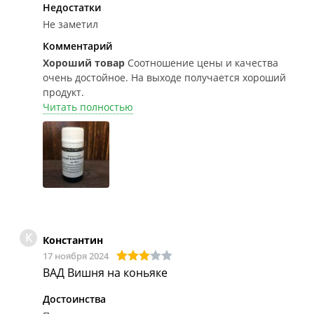
Недостатки
Не заметил
Комментарий
Хороший товар
Соотношение цены и качества
очень достойное. На выходе получается хороший
продукт.
Читать полностью
К
Константин
17 ноября 2024
ВАД Вишня на коньяке
Достоинства