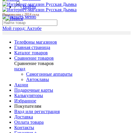
Войти
Производим с 2014 года
Мой город:
Актобе
Телефоны магазинов
Главная страница
Каталог товаров
Сравнение товаров
Сравнение товаров
назад
Самогонные аппараты
Автоклавы
Акции
Подарочные карты
Калькуляторы
Избранное
Покупателям
Вход или регистрация
Доставка
Оплата товара
Контакты
Гарантия +