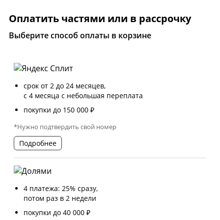
Оплатить частями или в рассрочку
Выберите способ оплаты в корзине
срок от 2 до 24 месяцев,
с 4 месяца с небольшая переплата
покупки до 150 000 ₽
*Нужно подтвердить свой номер
Подробнее
4 платежа: 25% сразу,
потом раз в 2 недели
покупки до 40 000 ₽