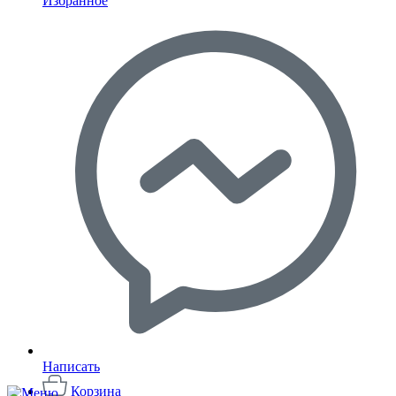
Избранное
Написать
Корзина