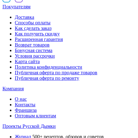
Покупателям
Доставка
Способы оплаты
Как сделать заказ
Как получить скидку
Расширенная гарантия
Возврат товаров
Бонусная система
Условия рассрочки
Карта сайта
Политика конфиденциальности
Публичная оферта по продаже товаров
Публичная оферта по ремонту
Компания
О нас
Контакты
Франшиза
Оптовым клиентам
Проекты Русской Дымки
Журнал
500+ рецептов, обзоров и советов