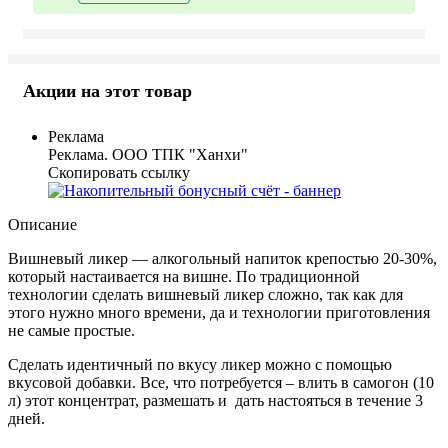
Акции на этот товар
Реклама
Реклама. ООО ТПК "Ханхи"
Скопировать ссылку
Описание
Вишневый ликер — алкогольный напиток крепостью 20-30%,
который настаивается на вишне.
По традиционной
технологии сделать вишневый ликер сложно, так как для
этого нужно много времени, да и технологии приготовления
не самые простые.
Сделать идентичный по вкусу ликер можно с помощью
вкусовой добавки. Все, что потребуется – влить в самогон (10
л) этот концентрат, размешать и дать настояться в течение 3
дней.