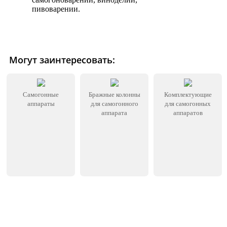
пивоварении.
Могут заинтересовать:
Самогонные
Бражные колонны
Комплектующие
аппараты
для самогонного
для самогонных
аппарата
аппаратов