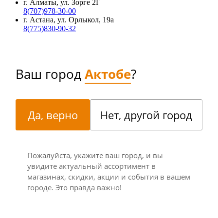
г. Алматы, ул. Зорге 2Г
8(707)978-30-00
г. Астана, ул. Орлыкол, 19а
8(775)830-90-32
Ваш город
Актобе
?
Да, верно
Нет, другой город
Пожалуйста, укажите ваш город, и вы
увидите актуальный ассортимент в
магазинах, скидки, акции и события в вашем
городе. Это правда важно!